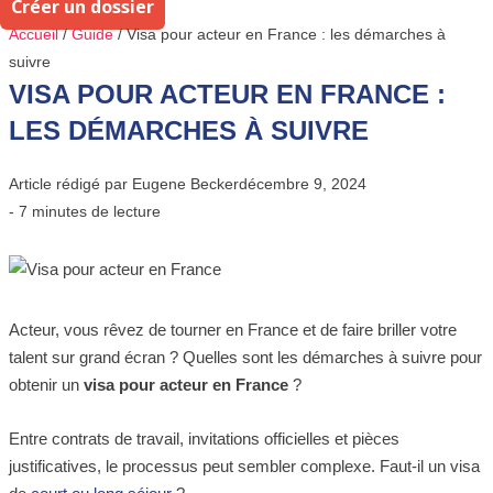
Créer un dossier
Accueil
/
Guide
/
Visa pour acteur en France : les démarches à
suivre
VISA POUR ACTEUR EN FRANCE :
LES DÉMARCHES À SUIVRE
Article rédigé par
Eugene Becker
décembre 9, 2024
- 7 minutes de lecture
Acteur, vous rêvez de tourner en France et de faire briller votre
talent sur grand écran ? Quelles sont les démarches à suivre pour
obtenir un
visa pour acteur en France
?
Entre contrats de travail, invitations officielles et pièces
justificatives, le processus peut sembler complexe. Faut-il un visa