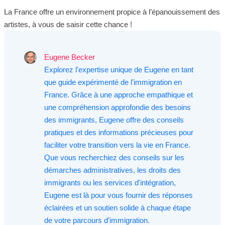
La France offre un environnement propice à l’épanouissement des
artistes, à vous de saisir cette chance !
Eugene Becker
Explorez l'expertise unique de Eugene en tant
que guide expérimenté de l'immigration en
France. Grâce à une approche empathique et
une compréhension approfondie des besoins
des immigrants, Eugene offre des conseils
pratiques et des informations précieuses pour
faciliter votre transition vers la vie en France.
Que vous recherchiez des conseils sur les
démarches administratives, les droits des
immigrants ou les services d'intégration,
Eugene est là pour vous fournir des réponses
éclairées et un soutien solide à chaque étape
de votre parcours d'immigration.