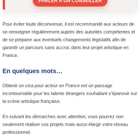
PARLER À UN CONSEILLER
Pour éviter toute déconvenue, il est recommandé aux acteurs de
se renseigner régulièrement auprès des autorités compétentes et
de se préparer aux éventuels changements législatifs afin de
garantir un parcours sans accroc dans leur projet artistique en
France.
En quelques mots…
Obtenir un
visa pour acteur en France
est un passage
incontournable pour les talents étrangers souhaitant s’épanouir sur
la scène artistique française.
En suivant les démarches avec attention, vous pourrez non
seulement réaliser vos projets mais aussi élargir votre réseau
professionnel.