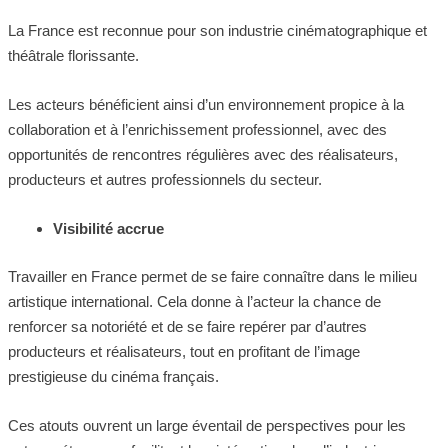
La France est reconnue pour son industrie cinématographique et
théâtrale florissante.
Les acteurs bénéficient ainsi d’un environnement propice à la
collaboration et à l’enrichissement professionnel, avec des
opportunités de rencontres régulières avec des réalisateurs,
producteurs et autres professionnels du secteur.
Visibilité accrue
Travailler en France permet de se faire connaître dans le milieu
artistique international. Cela donne à l’acteur la chance de
renforcer sa notoriété et de se faire repérer par d’autres
producteurs et réalisateurs, tout en profitant de l’image
prestigieuse du cinéma français.
Ces atouts ouvrent un large éventail de perspectives pour les