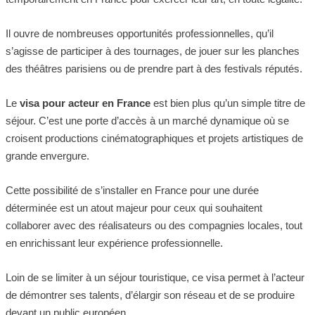
Il ouvre de nombreuses opportunités professionnelles, qu’il
s’agisse de participer à des tournages, de jouer sur les planches
des théâtres parisiens ou de prendre part à des festivals réputés.
Le
visa pour acteur en France
est bien plus qu’un simple titre de
séjour. C’est une porte d’accès à un marché dynamique où se
croisent productions cinématographiques et projets artistiques de
grande envergure.
Cette possibilité de s’installer en France pour une durée
déterminée est un atout majeur pour ceux qui souhaitent
collaborer avec des réalisateurs ou des compagnies locales, tout
en enrichissant leur expérience professionnelle.
Loin de se limiter à un séjour touristique, ce visa permet à l’acteur
de démontrer ses talents, d’élargir son réseau et de se produire
devant un public européen.