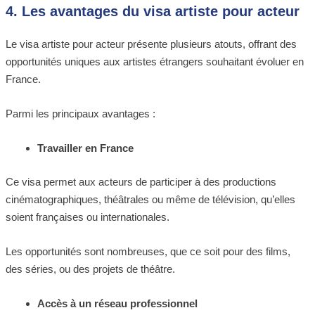
4. Les avantages du visa artiste pour acteur
Le visa artiste pour acteur présente plusieurs atouts, offrant des
opportunités uniques aux artistes étrangers souhaitant évoluer en
France.
Parmi les principaux avantages :
Travailler en France
Ce visa permet aux acteurs de participer à des productions
cinématographiques, théâtrales ou même de télévision, qu’elles
soient françaises ou internationales.
Les opportunités sont nombreuses, que ce soit pour des films,
des séries, ou des projets de théâtre.
Accès à un réseau professionnel