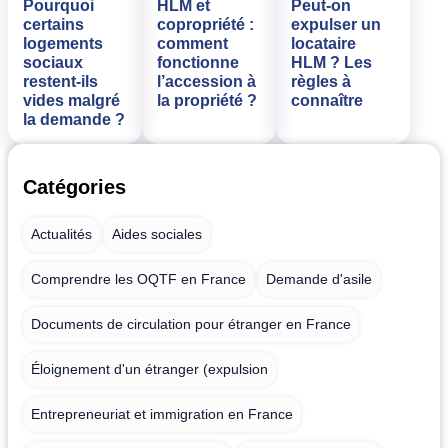
Pourquoi
HLM et
Peut-on
certains
copropriété :
expulser un
logements
comment
locataire
sociaux
fonctionne
HLM ? Les
restent-ils
l’accession à
règles à
vides malgré
la propriété ?
connaître
la demande ?
Catégories
Actualités
Aides sociales
Comprendre les OQTF en France
Demande d'asile
Documents de circulation pour étranger en France
Éloignement d'un étranger (expulsion
Entrepreneuriat et immigration en France