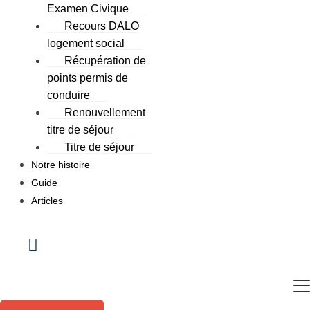
Examen Civique
Recours DALO
logement social
Récupération de
points permis de
conduire
Renouvellement
titre de séjour
Titre de séjour
Notre histoire
Guide
Articles
HUMBERGER
TOGGLE
MENU