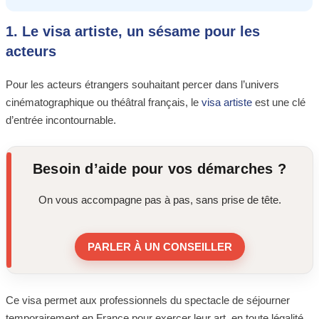
1. Le visa artiste, un sésame pour les
acteurs
Pour les acteurs étrangers souhaitant percer dans l’univers
cinématographique ou théâtral français, le
visa artiste
est une clé
d’entrée incontournable.
Besoin d’aide pour vos démarches ?
On vous accompagne pas à pas, sans prise de tête.
PARLER À UN CONSEILLER
Ce visa permet aux professionnels du spectacle de séjourner
temporairement en France pour exercer leur art, en toute légalité.