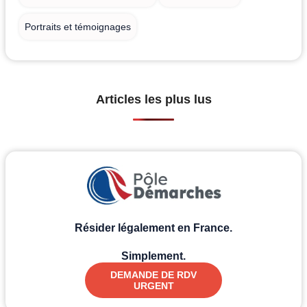
Portraits et témoignages
Articles les plus lus
Résider légalement en France.
Simplement.
DEMANDE DE RDV
URGENT