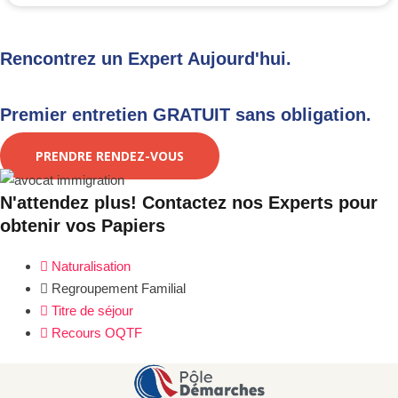
Rencontrez un Expert Aujourd'hui.
Premier entretien GRATUIT sans obligation.
PRENDRE RENDEZ-VOUS
N'attendez plus! Contactez nos Experts pour
obtenir vos Papiers
Naturalisation
Regroupement Familial
Titre de séjour
Recours OQTF