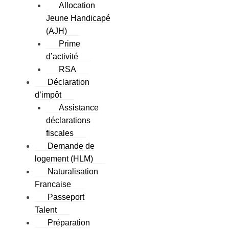
Allocation
Jeune Handicapé
(AJH)
Prime
d’activité
RSA
Déclaration
d’impôt
Assistance
déclarations
fiscales
Demande de
logement (HLM)
Naturalisation
Francaise
Passeport
Talent
Préparation