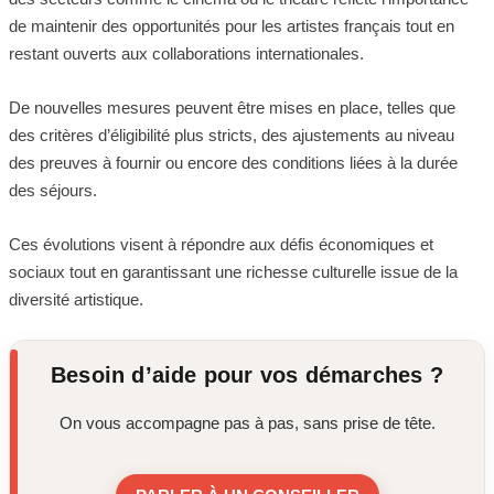
de maintenir des opportunités pour les artistes français tout en
restant ouverts aux collaborations internationales.
De nouvelles mesures peuvent être mises en place, telles que
des critères d’éligibilité plus stricts, des ajustements au niveau
des preuves à fournir ou encore des conditions liées à la durée
des séjours.
Ces évolutions visent à répondre aux défis économiques et
sociaux tout en garantissant une richesse culturelle issue de la
diversité artistique.
Besoin d’aide pour vos démarches ?
On vous accompagne pas à pas, sans prise de tête.