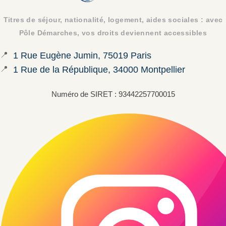
Titres de séjour, nationalité, logement, aides sociales : avec
Pôle Démarches, vos droits deviennent accessibles
📍
1 Rue Eugène Jumin, 75019 Paris
📍
1 Rue de la République, 34000 Montpellier
Numéro de SIRET : 93442257700015