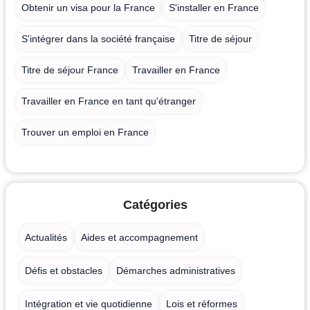
Obtenir un visa pour la France
S'installer en France
S'intégrer dans la société française
Titre de séjour
Titre de séjour France
Travailler en France
Travailler en France en tant qu'étranger
Trouver un emploi en France
Catégories
Actualités
Aides et accompagnement
Défis et obstacles
Démarches administratives
Intégration et vie quotidienne
Lois et réformes