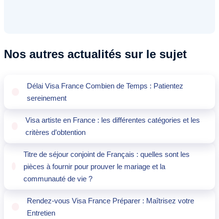
Nos autres actualités sur le sujet
Délai Visa France Combien de Temps : Patientez
sereinement
Visa artiste en France : les différentes catégories et les
critères d’obtention
Titre de séjour conjoint de Français : quelles sont les
pièces à fournir pour prouver le mariage et la
communauté de vie ?
Rendez-vous Visa France Préparer : Maîtrisez votre
Entretien