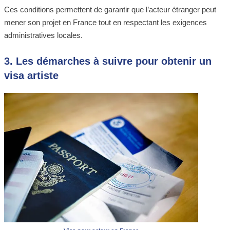
Ces conditions permettent de garantir que l’acteur étranger peut
mener son projet en France tout en respectant les exigences
administratives locales.
3. Les démarches à suivre pour obtenir un
visa artiste