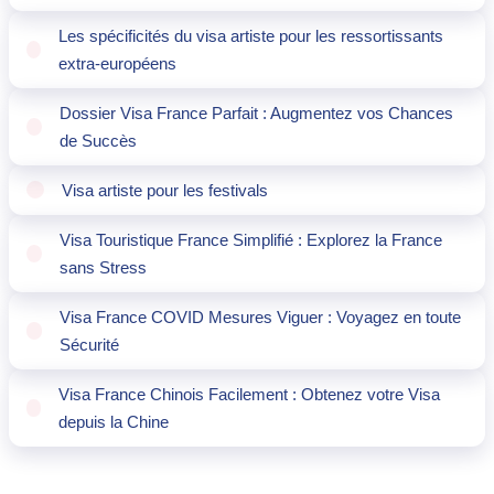
Les spécificités du visa artiste pour les ressortissants
extra-européens
Dossier Visa France Parfait : Augmentez vos Chances
de Succès
Visa artiste pour les festivals
Visa Touristique France Simplifié : Explorez la France
sans Stress
Visa France COVID Mesures Viguer : Voyagez en toute
Sécurité
Visa France Chinois Facilement : Obtenez votre Visa
depuis la Chine