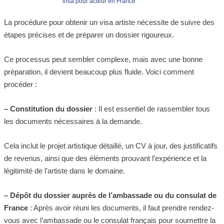
Visa pour acteur en France
La procédure pour obtenir un visa artiste nécessite de suivre des
étapes précises et de préparer un dossier rigoureux.
Ce processus peut sembler complexe, mais avec une bonne
préparation, il devient beaucoup plus fluide. Voici comment
procéder :
– Constitution du dossier
: Il est essentiel de rassembler tous
les documents nécessaires à la demande.
Cela inclut le projet artistique détaillé, un CV à jour, des justificatifs
de revenus, ainsi que des éléments prouvant l’expérience et la
légitimité de l’artiste dans le domaine.
– Dépôt du dossier auprès de l’ambassade ou du consulat de
France
: Après avoir réuni les documents, il faut prendre rendez-
vous avec l’ambassade ou le consulat français pour soumettre la