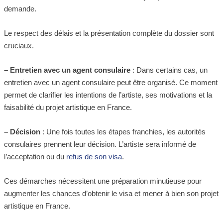
demande.
Le respect des délais et la présentation complète du dossier sont
cruciaux.
– Entretien avec un agent consulaire
: Dans certains cas, un
entretien avec un agent consulaire peut être organisé. Ce moment
permet de clarifier les intentions de l’artiste, ses motivations et la
faisabilité du projet artistique en France.
– Décision
: Une fois toutes les étapes franchies, les autorités
consulaires prennent leur décision. L’artiste sera informé de
l’acceptation ou du
refus de son visa
.
Ces démarches nécessitent une préparation minutieuse pour
augmenter les chances d’obtenir le visa et mener à bien son projet
artistique en France.