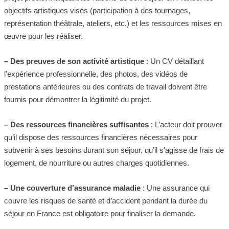
objectifs artistiques visés (participation à des tournages,
représentation théâtrale, ateliers, etc.) et les ressources mises en
œuvre pour les réaliser.
– Des preuves de son activité artistique
: Un CV détaillant
l’expérience professionnelle, des photos, des vidéos de
prestations antérieures ou des contrats de travail doivent être
fournis pour démontrer la légitimité du projet.
– Des ressources financières suffisantes
: L’acteur doit prouver
qu’il dispose des ressources financières nécessaires pour
subvenir à ses besoins durant son séjour, qu’il s’agisse de frais de
logement, de nourriture ou autres charges quotidiennes.
– Une couverture d’assurance maladie
: Une assurance qui
couvre les risques de santé et d’accident pendant la durée du
séjour en France est obligatoire pour finaliser la demande.