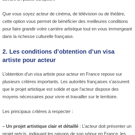
Que vous soyez acteur de cinéma, de télévision ou de théâtre,
cette option vous permet de bénéficier des meilleures conditions
pour faire grandir votre carrière artistique tout en vous immergeant
dans la richesse culturelle française.
2. Les conditions d’obtention d’un visa
artiste pour acteur
L’obtention d’un visa artiste pour acteur en France repose sur
plusieurs critères importants. Les autorités françaises s’assurent
que le projet artistique est solide et que l’acteur dispose des
moyens nécessaires pour vivre et travailler sur le territoire.
Les principaux critères à respecter :
– Un projet artistique clair et détaillé
: L’acteur doit présenter un
projet précis, indiquant les raisons de son séjour en France, les