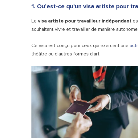
1. Qu’est-ce qu’un visa artiste pour tr
Le
visa artiste pour travailleur indépendant
est
souhaitant vivre et travailler de manière autonom
Ce visa est conçu pour ceux qui exercent une
acti
théâtre ou d’autres formes d’art.