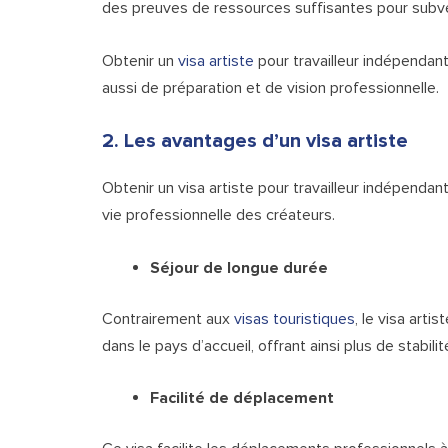
des preuves de ressources suffisantes pour subve
Obtenir un
visa artiste
pour travailleur indépendan
aussi de préparation et de vision professionnelle.
2. Les avantages d’un visa artiste
Obtenir un visa artiste pour travailleur indépenda
vie professionnelle des créateurs.
Séjour de longue durée
Contrairement aux
visas touristiques
, le visa arti
dans le pays d’accueil, offrant ainsi plus de stabil
Facilité de déplacement