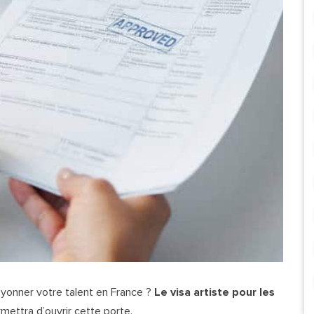
ayonner votre talent en France ?
Le visa artiste pour les
rmettra d’ouvrir cette porte.