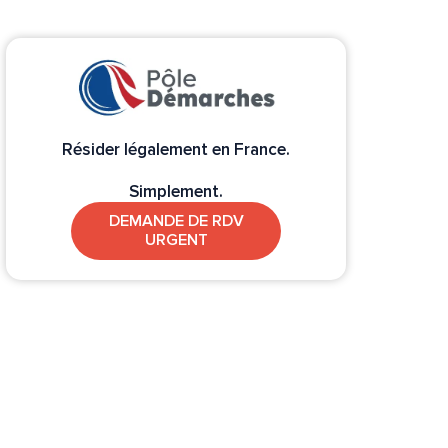
Résider légalement en France.
Simplement.
DEMANDE DE RDV
URGENT