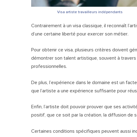
Visa artiste travailleurs indépendants
Contrairement à un visa classique, il reconnaît l’
d’une certaine liberté pour exercer son métier.
Pour obtenir ce visa, plusieurs critères doivent gé
démontrer son talent artistique, souvent à travers
professionnelles.
De plus, l’expérience dans le domaine est un facteu
que l’artiste a une expérience suffisante pour réuss
Enfin, l’artiste doit pouvoir prouver que ses activ
positif, que ce soit par la création, la diffusion d
Certaines conditions spécifiques peuvent aussi inc