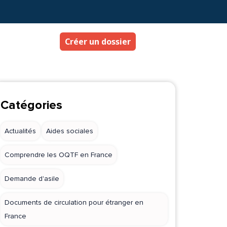
Créer un dossier
Catégories
Actualités
Aides sociales
Comprendre les OQTF en France
Demande d'asile
Documents de circulation pour étranger en
France