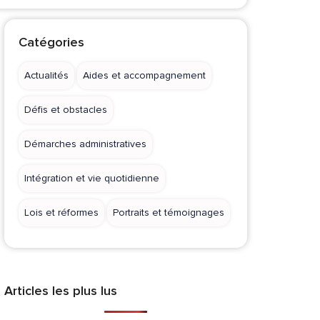
Catégories
Actualités
Aides et accompagnement
Défis et obstacles
Démarches administratives
Intégration et vie quotidienne
Lois et réformes
Portraits et témoignages
Articles les plus lus