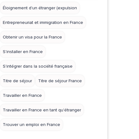
Éloignement d'un étranger (expulsion
Entrepreneuriat et immigration en France
Obtenir un visa pour la France
S'installer en France
S'intégrer dans la société française
Titre de séjour
Titre de séjour France
Travailler en France
Travailler en France en tant qu'étranger
Trouver un emploi en France