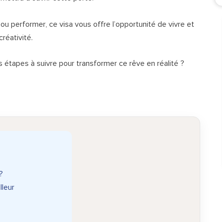
u performer, ce visa vous offre l’opportunité de vivre et
créativité.
s étapes à suivre pour transformer ce rêve en réalité ?
?
lleur