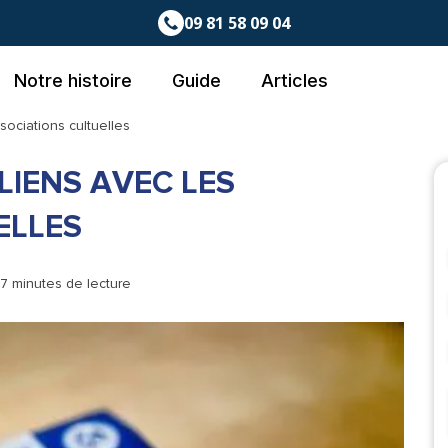
09 81 58 09 04
Notre histoire
Guide
Articles
sociations cultuelles
 LIENS AVEC LES
ELLES
 7 minutes de lecture