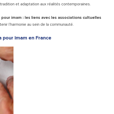
 tradition et adaptation aux réalités contemporaines.
a pour imam : les liens avec les associations cultuelles
tenir l’harmonie au sein de la communauté.
sa pour imam en France