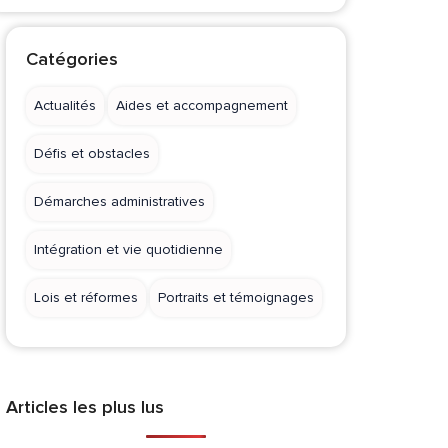
Catégories
Actualités
Aides et accompagnement
Défis et obstacles
Démarches administratives
Intégration et vie quotidienne
Lois et réformes
Portraits et témoignages
Articles les plus lus