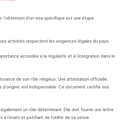
, l’obtention d’un visa spécifique est une étape
ses activités respectent les exigences légales du pays.
importance accordée à la régularité et à l’intégration dans le
sance de son rôle religieux. Une attestation officielle,
d’origine, est indispensable. Ce document certifie ses
e également un rôle déterminant. Elle doit fournir une lettre
 à l’imam et justifiant de l’utilité de sa venue.