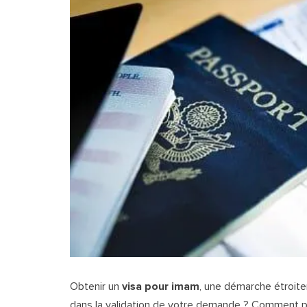
Obtenir un
visa pour imam
, une démarche étroitem
dans la validation de votre demande ? Comment p