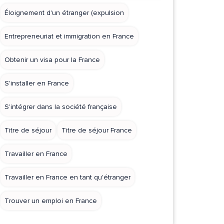
Éloignement d'un étranger (expulsion
Entrepreneuriat et immigration en France
Obtenir un visa pour la France
S'installer en France
S'intégrer dans la société française
Titre de séjour
Titre de séjour France
Travailler en France
Travailler en France en tant qu'étranger
Trouver un emploi en France