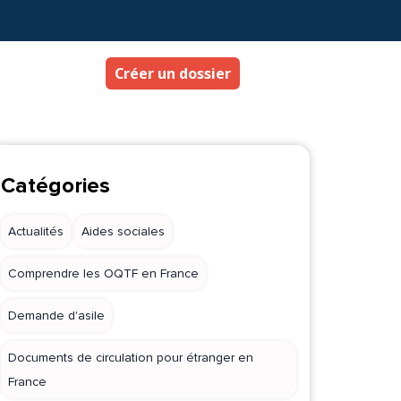
Créer un dossier
Catégories
Actualités
Aides sociales
Comprendre les OQTF en France
Demande d'asile
Documents de circulation pour étranger en
France