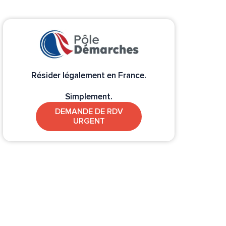
Résider légalement en France.
Simplement.
DEMANDE DE RDV
URGENT