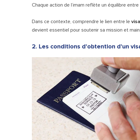
Chaque action de l’imam reflète un équilibre entre
Dans ce contexte, comprendre le lien entre le
vis
devient essentiel pour soutenir sa mission et main
2. Les conditions d’obtention d’un vi