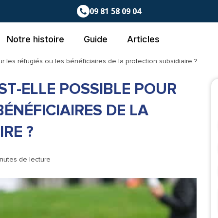
09 81 58 09 04
Notre histoire
Guide
Articles
ur les réfugiés ou les bénéficiaires de la protection subsidiaire ?
ST-ELLE POSSIBLE POUR
BÉNÉFICIAIRES DE LA
RE ?
inutes de lecture