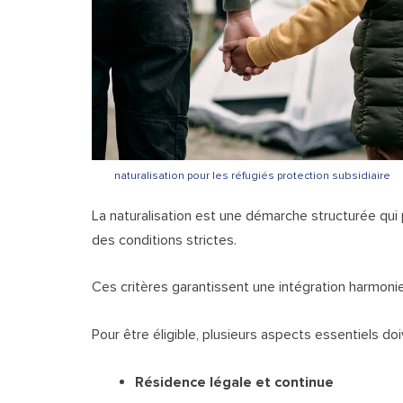
naturalisation pour les réfugiés protection subsidiaire
La naturalisation est une démarche structurée qui 
des conditions strictes.
Ces critères garantissent une intégration harmoni
Pour être éligible, plusieurs aspects essentiels do
Résidence légale et continue