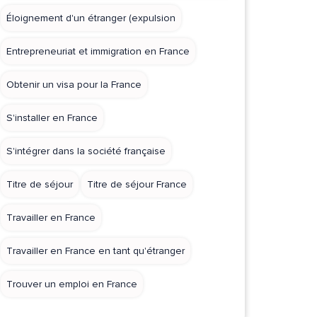
Éloignement d'un étranger (expulsion
Entrepreneuriat et immigration en France
Obtenir un visa pour la France
S'installer en France
S'intégrer dans la société française
Titre de séjour
Titre de séjour France
Travailler en France
Travailler en France en tant qu'étranger
Trouver un emploi en France