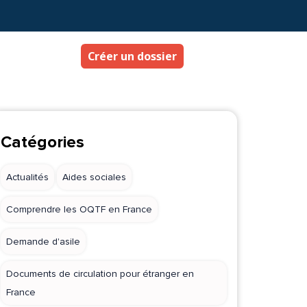
Créer un dossier
Catégories
Actualités
Aides sociales
Comprendre les OQTF en France
Demande d'asile
Documents de circulation pour étranger en
France