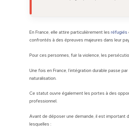
En France, elle attire particulièrement les
réfugiés
confrontés à des épreuves majeures dans leur pays
Pour ces personnes, fuir la violence, les persécutio
Une fois en France, l’intégration durable passe par 
naturalisation.
Ce statut ouvre également les portes à des opportu
professionnel.
Avant de déposer une demande, il est important 
lesquelles :