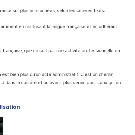
rance sur plusieurs années, selon les critères fixés.
otamment en maîtrisant la langue française et en adhérant
 française, que ce soit par une activité professionnelle ou
n est bien plus qu’un acte administratif. C’est un chemin
 dans la société et un avenir plus serein pour ceux qui en
lisation