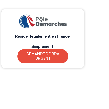
Résider légalement en France.
Simplement.
DEMANDE DE RDV
URGENT