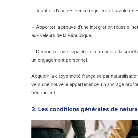
– Justifier d’une résidence régulière et stable en F
– Apporter la preuve d’une intégration réussie, n
aux valeurs de la République.
– Démontrer une capacité à contribuer à la société
un engagement personnel.
Acquérir la citoyenneté française par naturalisatio
vers une nouvelle appartenance, un ancrage profond
bénéficient.
2. Les conditions générales de natura