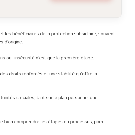
et les bénéficiaires de la protection subsidiaire, souvent
 d’origine.
ns ou l’insécurité n’est que la première étape.
des droits renforcés et une stabilité qu’offre la
nités cruciales, tant sur le plan personnel que
de bien comprendre les étapes du processus, parmi