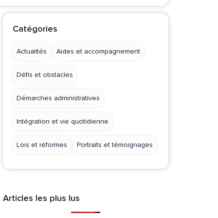
Catégories
Actualités
Aides et accompagnement
Défis et obstacles
Démarches administratives
Intégration et vie quotidienne
Lois et réformes
Portraits et témoignages
Articles les plus lus