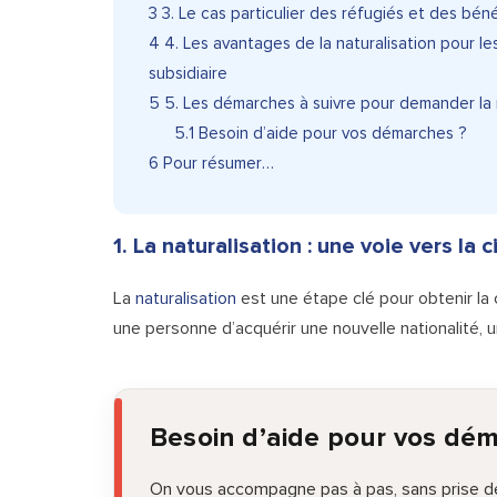
3
3. Le cas particulier des réfugiés et des béné
4
4. Les avantages de la naturalisation pour les
subsidiaire
5
5. Les démarches à suivre pour demander la n
5.1
Besoin d’aide pour vos démarches ?
6
Pour résumer…
1. La naturalisation : une voie vers la
La
naturalisation
est une étape clé pour obtenir la
une personne d’acquérir une nouvelle nationalité, u
Besoin d’aide pour vos dé
On vous accompagne pas à pas, sans prise de