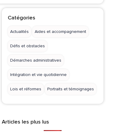
Catégories
Actualités
Aides et accompagnement
Défis et obstacles
Démarches administratives
Intégration et vie quotidienne
Lois et réformes
Portraits et témoignages
Articles les plus lus