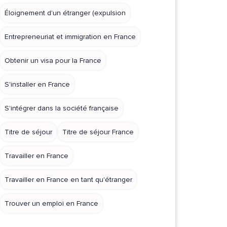
Éloignement d'un étranger (expulsion
Entrepreneuriat et immigration en France
Obtenir un visa pour la France
S'installer en France
S'intégrer dans la société française
Titre de séjour
Titre de séjour France
Travailler en France
Travailler en France en tant qu'étranger
Trouver un emploi en France