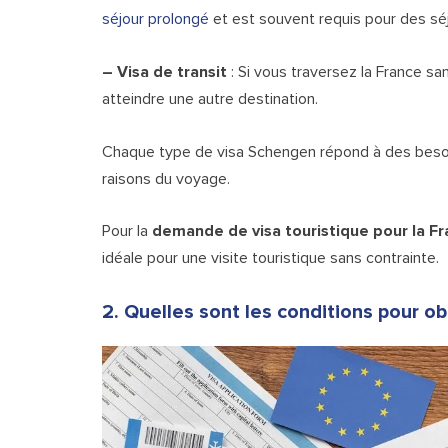
séjour prolongé
et est souvent requis pour des séj
– Visa de transit
: Si vous traversez la France sa
atteindre une autre destination.
Chaque type de visa Schengen répond à des besoin
raisons du voyage.
Pour la
demande de visa touristique pour la F
idéale pour une visite touristique sans contrainte.
2. Quelles sont les conditions pour obt