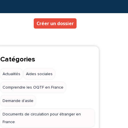
Créer un dossier
Catégories
Actualités
Aides sociales
Comprendre les OQTF en France
Demande d'asile
Documents de circulation pour étranger en
France