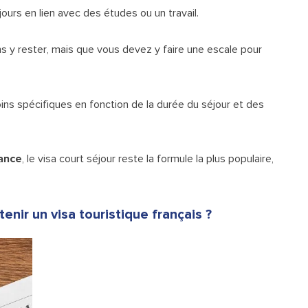
ours en lien avec des études ou un travail.
ns y rester, mais que vous devez y faire une escale pour
s spécifiques en fonction de la durée du séjour et des
rance
, le visa court séjour reste la formule la plus populaire,
enir un visa touristique français ?