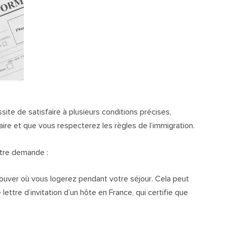
ite de satisfaire à plusieurs conditions précises,
ire et que vous respecterez les règles de l’immigration.
otre demande :
ouver où vous logerez pendant votre séjour. Cela peut
ettre d’invitation d’un hôte en France, qui certifie que