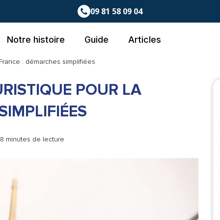
09 81 58 09 04
Notre histoire
Guide
Articles
France : démarches simplifiées
RISTIQUE POUR LA
SIMPLIFIÉES
 8 minutes de lecture