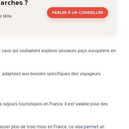
marches ?
PARLER À UN CONSEILLER
 tête.
r ceux qui souhaitent explorer plusieurs pays européens en
 adaptées aux besoins spécifiques des voyageurs.
s séjours touristiques en France. Il est valable pour des
asser plus de trois mois en France, ce
visa permet un