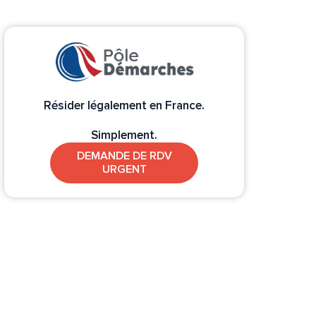
Résider légalement en France.
Simplement.
DEMANDE DE RDV
URGENT