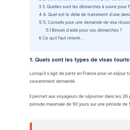
3
3. Quelles sont les démarches à suivre pour 
4
4. Quel est le délai de traitement d’une dem
5
5. Conseils pour une demande de visa réussi
5.1
Besoin d’aide pour vos démarches ?
6
Ce qu’il faut retenir…
1. Quels sont les types de visas touris
Lorsqu’il s’agit de partir en
France pour un séjour
to
couramment demandé.
Il permet aux voyageurs de séjourner dans les 26 
période maximale de 90 jours sur une période de 1