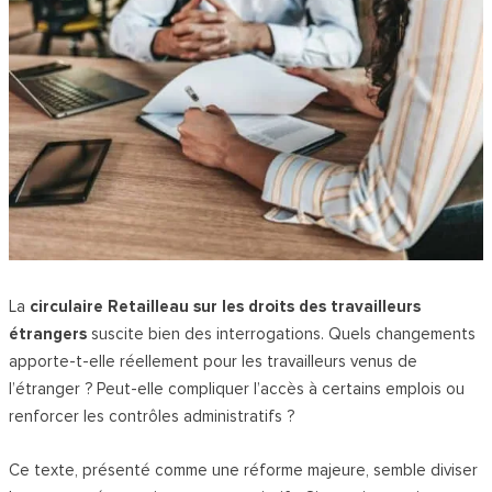
La
circulaire Retailleau sur les droits des travailleurs
étrangers
suscite bien des interrogations. Quels changements
apporte-t-elle réellement pour les travailleurs venus de
l’étranger ? Peut-elle compliquer l’accès à certains emplois ou
renforcer les contrôles administratifs ?
Ce texte, présenté comme une réforme majeure, semble diviser