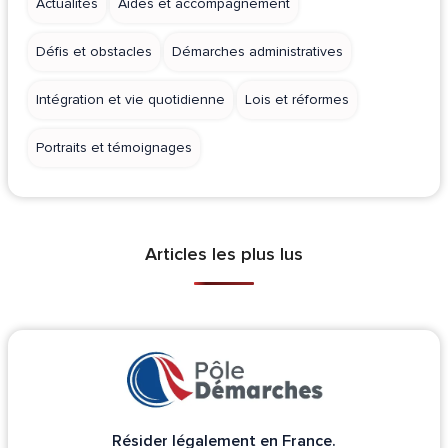
Actualités
Aides et accompagnement
Défis et obstacles
Démarches administratives
Intégration et vie quotidienne
Lois et réformes
Portraits et témoignages
Articles les plus lus
Résider légalement en France.