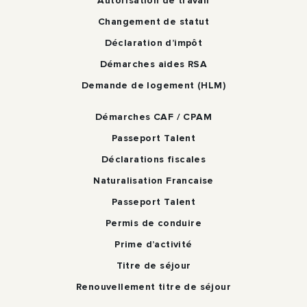
Autorisation de travail
Changement de statut
Déclaration d’impôt
Démarches aides RSA
Demande de logement (HLM)
Démarches CAF / CPAM
Passeport Talent
Déclarations fiscales
Naturalisation Francaise
Passeport Talent
Permis de conduire
Prime d’activité
Titre de séjour
Renouvellement titre de séjour