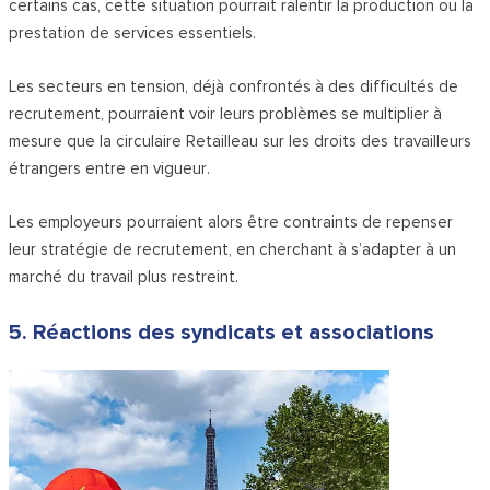
certains cas, cette situation pourrait ralentir la production ou la
prestation de services essentiels.
Les secteurs en tension, déjà confrontés à des difficultés de
recrutement, pourraient voir leurs problèmes se multiplier à
mesure que la circulaire Retailleau sur les droits des travailleurs
étrangers entre en vigueur.
Les employeurs pourraient alors être contraints de repenser
leur stratégie de recrutement, en cherchant à s’adapter à un
marché du travail plus restreint.
5. Réactions des syndicats et associations