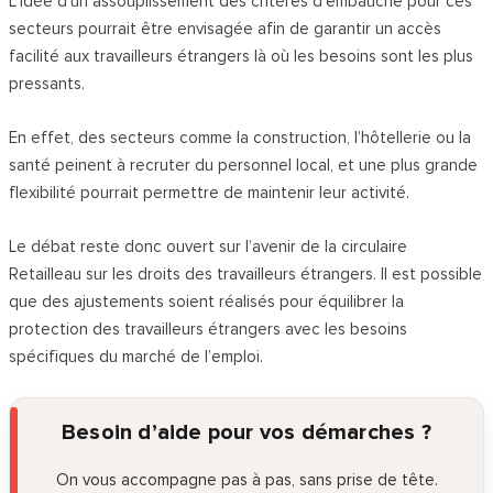
L’idée d’un assouplissement des critères d’embauche pour ces
secteurs pourrait être envisagée afin de garantir un accès
facilité aux travailleurs étrangers là où les besoins sont les plus
pressants.
En effet, des secteurs comme la construction, l’hôtellerie ou la
santé peinent à recruter du personnel local, et une plus grande
flexibilité pourrait permettre de maintenir leur activité.
Le débat reste donc ouvert sur l’avenir de la circulaire
Retailleau sur les droits des travailleurs étrangers. Il est possible
que des ajustements soient réalisés pour équilibrer la
protection des travailleurs étrangers avec les besoins
spécifiques du marché de l’emploi.
Besoin d’aide pour vos démarches ?
On vous accompagne pas à pas, sans prise de tête.