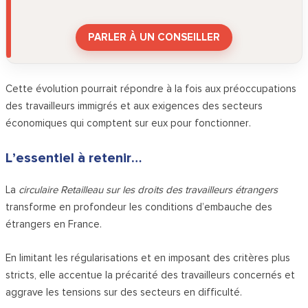
PARLER À UN CONSEILLER
Cette évolution pourrait répondre à la fois aux préoccupations
des travailleurs immigrés et aux exigences des secteurs
économiques qui comptent sur eux pour fonctionner.
L’essentiel à retenir…
La
circulaire Retailleau sur les droits des travailleurs étrangers
transforme en profondeur les conditions d’embauche des
étrangers en France.
En limitant les régularisations et en imposant des critères plus
stricts, elle accentue la précarité des travailleurs concernés et
aggrave les tensions sur des secteurs en difficulté.