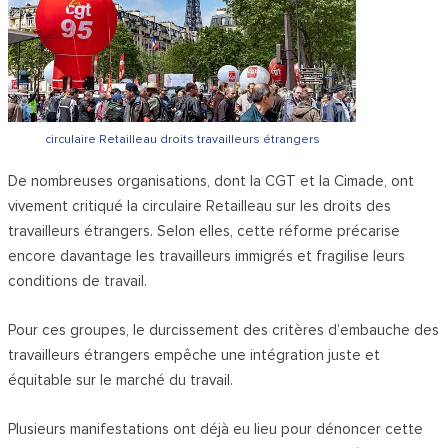
circulaire Retailleau droits travailleurs étrangers
De nombreuses organisations, dont la CGT et la Cimade, ont
vivement critiqué la circulaire Retailleau sur les droits des
travailleurs étrangers. Selon elles, cette réforme précarise
encore davantage les travailleurs immigrés et fragilise leurs
conditions de travail.
Pour ces groupes, le durcissement des critères d’embauche des
travailleurs étrangers empêche une intégration juste et
équitable sur le marché du travail.
Plusieurs manifestations ont déjà eu lieu pour dénoncer cette