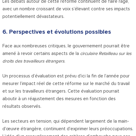
Les débats autour de cette réforme continuent de faire rage,
avec un nombre croissant de voix s’élevant contre ses impacts
potentiellement dévastateurs.
6. Perspectives et évolutions possibles
Face aux nombreuses critiques, le gouvernement pourrait être
amené à revoir certains aspects de la
circulaire Retailleau sur les
droits des travailleurs étrangers
.
Un processus d’évaluation est prévu d’ici la fin de l’année pour
mesurer l’impact réel de cette réforme sur le marché du travail
et sur les travailleurs étrangers. Cette évaluation pourrait
aboutir à un réajustement des mesures en fonction des
résultats observés.
Les secteurs en tension, qui dépendent largement de la main-
d’œuvre étrangère, continuent d’exprimer leurs préoccupations.