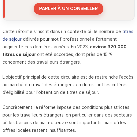
PARLER À UN CONSEILLER
Cette réforme s’inscrit dans un contexte où le nombre de
titres
de séjour
délivrés pour motif professionnel a fortement
augmenté ces dernières années. En 2023,
environ 320 000
titres de séjou
r ont été accordés, dont près de 15 %
concernent des travailleurs étrangers.
L’objectif principal de cette circulaire est de restreindre l’accès
au marché du travail des étrangers, en durcissant les critères
d’éligibilité pour l’obtention de titres de séjour.
Concrètement, la réforme impose des conditions plus strictes
pour les travailleurs étrangers, en particulier dans des secteurs
où les besoins de main-d’œuvre sont importants, mais où les
offres locales restent insuffisantes.