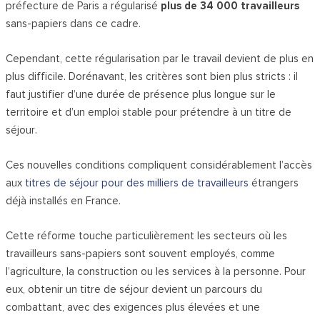
préfecture de Paris a régularisé
plus de 34 000 travailleurs
sans-papiers dans ce cadre.
Cependant, cette régularisation par le travail devient de plus en
plus difficile. Dorénavant, les critères sont bien plus stricts : il
faut justifier d’une durée de présence plus longue sur le
territoire et d’un emploi stable pour prétendre à un titre de
séjour.
Ces nouvelles conditions compliquent considérablement l’accès
aux
titres de séjour pour des milliers de travailleurs
étrangers
déjà installés en France.
Cette réforme touche particulièrement les secteurs où les
travailleurs sans-papiers sont souvent employés, comme
l’agriculture, la construction ou les services à la personne. Pour
eux, obtenir un titre de séjour devient un parcours du
combattant, avec des exigences plus élevées et une