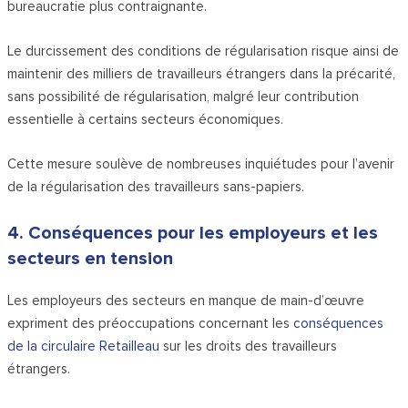
bureaucratie plus contraignante.
Le durcissement des conditions de régularisation risque ainsi de
maintenir des milliers de travailleurs étrangers dans la précarité,
sans possibilité de régularisation, malgré leur contribution
essentielle à certains secteurs économiques.
Cette mesure soulève de nombreuses inquiétudes pour l’avenir
de la régularisation des travailleurs sans-papiers.
4. Conséquences pour les employeurs et les
secteurs en tension
Les employeurs des secteurs en manque de main-d’œuvre
expriment des préoccupations concernant les
conséquences
de la circulaire Retailleau
sur les droits des travailleurs
étrangers.