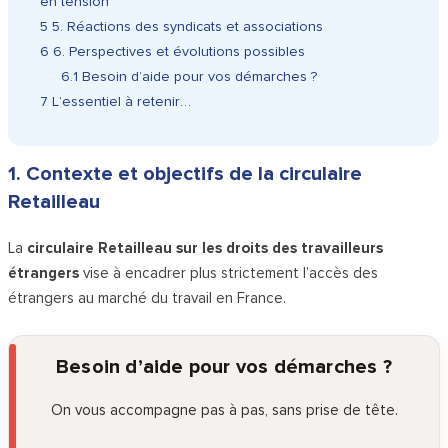
en tension
5
5. Réactions des syndicats et associations
6
6. Perspectives et évolutions possibles
6.1
Besoin d’aide pour vos démarches ?
7
L’essentiel à retenir…
1. Contexte et objectifs de la circulaire
Retailleau
La
circulaire Retailleau sur les droits des travailleurs
étrangers
vise à encadrer plus strictement l’accès des
étrangers au marché du travail en France.
Besoin d’aide pour vos démarches ?
On vous accompagne pas à pas, sans prise de tête.