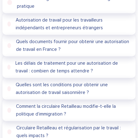
pratique
Autorisation de travail pour les travailleurs
indépendants et entrepreneurs étrangers
Quels documents fournir pour obtenir une autorisation
de travail en France ?
Les délais de traitement pour une autorisation de
travail : combien de temps attendre ?
Quelles sont les conditions pour obtenir une
autorisation de travail saisonnière ?
Comment la circulaire Retailleau modifie-t-elle la
politique d’immigration ?
Circulaire Retailleau et régularisation par le travail :
quels impacts ?