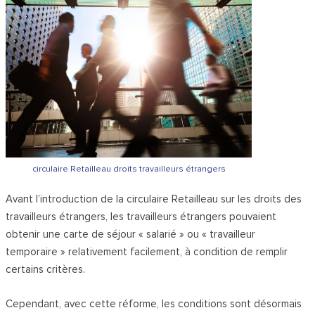
circulaire Retailleau droits travailleurs étrangers
Avant l’introduction de la circulaire Retailleau sur les droits des
travailleurs étrangers, les travailleurs étrangers pouvaient
obtenir une carte de séjour « salarié » ou « travailleur
temporaire » relativement facilement, à condition de remplir
certains critères.
Cependant, avec cette réforme, les conditions sont désormais