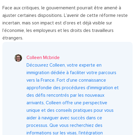
Face aux critiques, le gouvernement pourrait être amené à
ajuster certaines dispositions. L’avenir de cette réforme reste
incertain, mais son impact est d’ores et déjà visible sur
l’économie, les employeurs et les droits des travailleurs
étrangers.
Colleen Mcbride
Découvrez Colleen, votre experte en
immigration dédiée à faciliter votre parcours
vers la France. Fort d'une connaissance
approfondie des procédures d'immigration et
des défis rencontrés par les nouveaux
arrivants, Colleen offre une perspective
unique et des conseils pratiques pour vous
aider à naviguer avec succès dans ce
processus. Que vous recherchiez des
informations sur les visas, l'intégration