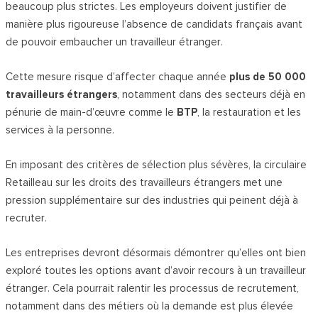
beaucoup plus strictes. Les employeurs doivent justifier de
manière plus rigoureuse l’absence de candidats français avant
de pouvoir embaucher un travailleur étranger.
Cette mesure risque d’affecter chaque année
plus de 50 000
travailleurs étrangers
, notamment dans des secteurs déjà en
pénurie de main-d’œuvre comme le
BTP
, la restauration et les
services à la personne.
En imposant des critères de sélection plus sévères, la circulaire
Retailleau sur les droits des travailleurs étrangers met une
pression supplémentaire sur des industries qui peinent déjà à
recruter.
Les entreprises devront désormais démontrer qu’elles ont bien
exploré toutes les options avant d’avoir recours à un travailleur
étranger. Cela pourrait ralentir les processus de recrutement,
notamment dans des métiers où la demande est plus élevée