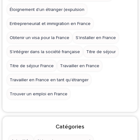
Éloignement d'un étranger (expulsion
Entrepreneuriat et immigration en France
Obtenir un visa pour la France
S'installer en France
S'intégrer dans la société française
Titre de séjour
Titre de séjour France
Travailler en France
Travailler en France en tant qu'étranger
Trouver un emploi en France
Catégories