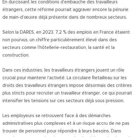
En durcissant les conditions d’embauche des travailleurs
étrangers, cette réforme pourrait aggraver encore la pénurie
de main-d’œuvre déjà présente dans de nombreux secteurs.
Selon la DARES, en 2023, 7,2 % des emplois en France étaient
non pourvus, un chiffre particulièrement élevé dans des
secteurs comme l’hôtellerie-restauration, la santé et la
construction.
Dans ces industries, les travailleurs étrangers jouent un rôle
crucial pour maintenir l’activité. La circulaire Retailleau sur les
droits des travailleurs étrangers impose désormais des critères
plus stricts pour recruter un travailleur étranger, ce qui pourrait
intensifier les tensions sur ces secteurs déjà sous pression.
Les employeurs se retrouvent face à des démarches
administratives plus complexes et à un risque accru de ne pas
trouver de personnel pour répondre à leurs besoins. Dans