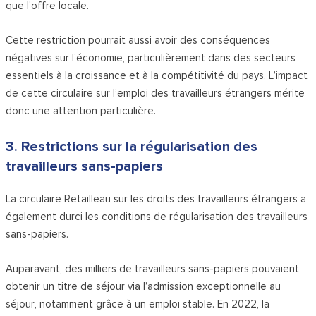
que l’offre locale.
Cette restriction pourrait aussi avoir des conséquences
négatives sur l’économie, particulièrement dans des secteurs
essentiels à la croissance et à la compétitivité du pays. L’impact
de cette circulaire sur l’emploi des travailleurs étrangers mérite
donc une attention particulière.
3. Restrictions sur la régularisation des
travailleurs sans-papiers
La circulaire Retailleau sur les droits des travailleurs étrangers a
également durci les conditions de régularisation des travailleurs
sans-papiers.
Auparavant, des milliers de travailleurs sans-papiers pouvaient
obtenir un titre de séjour via l’admission exceptionnelle au
séjour, notamment grâce à un emploi stable. En 2022, la