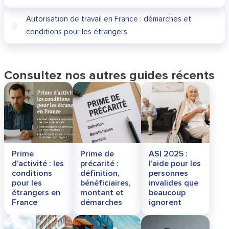
Autorisation de travail en France : démarches et
conditions pour les étrangers
Consultez nos autres guides récents
Prime
Prime de
ASI 2025 :
d’activité : les
précarité :
l’aide pour les
conditions
définition,
personnes
pour les
bénéficiaires,
invalides que
étrangers en
montant et
beaucoup
France
démarches
ignorent