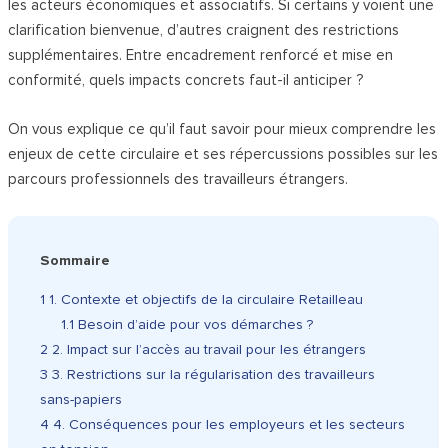
les acteurs économiques et associatifs. Si certains y voient une
clarification bienvenue, d’autres craignent des restrictions
supplémentaires. Entre encadrement renforcé et mise en
conformité, quels impacts concrets faut-il anticiper ?
On vous explique ce qu’il faut savoir pour mieux comprendre les
enjeux de cette circulaire et ses répercussions possibles sur les
parcours professionnels des travailleurs étrangers.
Sommaire
1
1. Contexte et objectifs de la circulaire Retailleau
1.1
Besoin d’aide pour vos démarches ?
2
2. Impact sur l’accès au travail pour les étrangers
3
3. Restrictions sur la régularisation des travailleurs
sans-papiers
4
4. Conséquences pour les employeurs et les secteurs