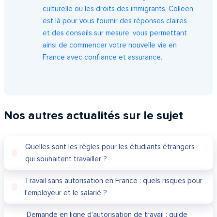
culturelle ou les droits des immigrants, Colleen
est là pour vous fournir des réponses claires
et des conseils sur mesure, vous permettant
ainsi de commencer votre nouvelle vie en
France avec confiance et assurance.
Nos autres actualités sur le sujet
Quelles sont les règles pour les étudiants étrangers
qui souhaitent travailler ?
Travail sans autorisation en France : quels risques pour
l’employeur et le salarié ?
Demande en ligne d’autorisation de travail : guide