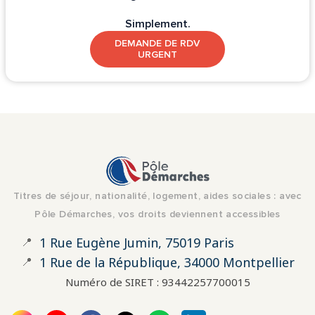
Simplement.
DEMANDE DE RDV
URGENT
Titres de séjour, nationalité, logement, aides sociales : avec
Pôle Démarches, vos droits deviennent accessibles
📍
1 Rue Eugène Jumin, 75019 Paris
📍
1 Rue de la République, 34000 Montpellier
Numéro de SIRET : 93442257700015