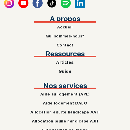
A propos
Accueil
Qui sommes-nous?
Contact
Ressources
Articles
Guide
Nos services
Aide au logement (APL)
Aide logement DALO
Allocation adulte handicape AAH
Allocation jeune handicape AJH