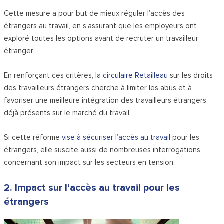
Cette mesure a pour but de mieux réguler l’accès des
étrangers au travail, en s’assurant que les employeurs ont
exploré toutes les options avant de recruter un travailleur
étranger.
En renforçant ces critères, la
circulaire Retailleau
sur les droits
des travailleurs étrangers cherche à limiter les abus et à
favoriser une meilleure intégration des travailleurs étrangers
déjà présents sur le marché du travail.
Si cette réforme
vise à sécuriser l’accès au travail
pour les
étrangers, elle suscite aussi de nombreuses interrogations
concernant son impact sur les secteurs en tension.
2. Impact sur l’accès au travail pour les
étrangers