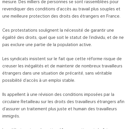
mesure. Des milliers de personnes se sont rassemblées pour
revendiquer des conditions d’accès au travail plus souples et
une meilleure protection des droits des étrangers en France.
Ces protestations soulignent la nécessité de garantir une
égalité des droits, quel que soit le statut de l’individu, et de ne
pas exclure une partie de la population active.
Les syndicats insistent sur le fait que cette réforme risque de
creuser les inégalités et de maintenir de nombreux travailleurs
étrangers dans une situation de précarité, sans véritable
possibilité d’accès à un emploi stable.
Ils appellent à une révision des conditions imposées par la
circulaire Retailleau sur les droits des travailleurs étrangers afin
d’assurer un traitement plus juste et humain des travailleurs
immigrés.