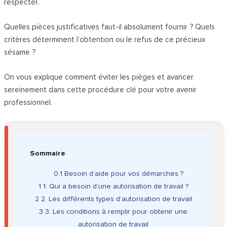
respecter.
Quelles pièces justificatives faut-il absolument fournir ? Quels
critères déterminent l’obtention ou le refus de ce précieux
sésame ?
On vous explique comment éviter les pièges et avancer
sereinement dans cette procédure clé pour votre avenir
professionnel.
Sommaire
0.1
Besoin d’aide pour vos démarches ?
1
1. Qui a besoin d’une autorisation de travail ?
2
2. Les différents types d’autorisation de travail
3
3. Les conditions à remplir pour obtenir une
autorisation de travail