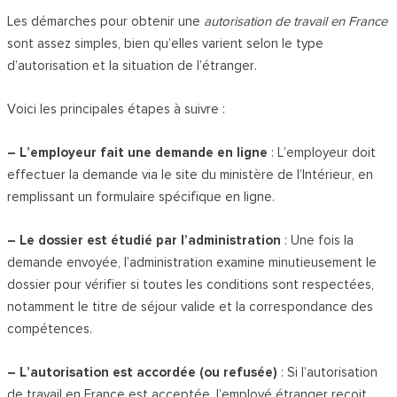
Les démarches pour obtenir une
autorisation de travail en France
sont assez simples, bien qu’elles varient selon le type
d’autorisation et la situation de l’étranger.
Voici les principales étapes à suivre :
– L’employeur fait une demande en ligne
: L’employeur doit
effectuer la demande via le site du ministère de l’Intérieur, en
remplissant un formulaire spécifique en ligne.
– Le dossier est étudié par l’administration
: Une fois la
demande envoyée, l’administration examine minutieusement le
dossier pour vérifier si toutes les conditions sont respectées,
notamment le titre de séjour valide et la correspondance des
compétences.
– L’autorisation est accordée (ou refusée)
: Si l’autorisation
de travail en France est acceptée, l’employé étranger reçoit