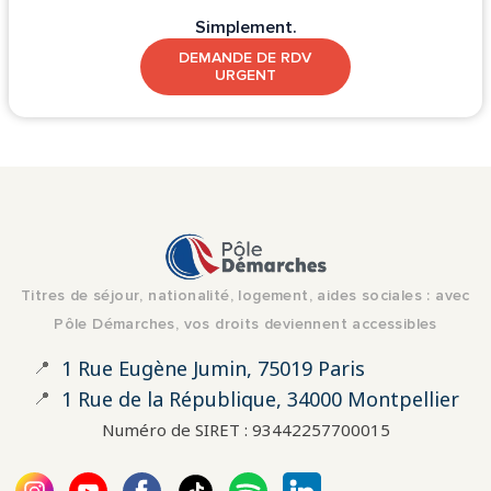
Simplement.
DEMANDE DE RDV
URGENT
Titres de séjour, nationalité, logement, aides sociales : avec
Pôle Démarches, vos droits deviennent accessibles
📍
1 Rue Eugène Jumin, 75019 Paris
📍
1 Rue de la République, 34000 Montpellier
Numéro de SIRET : 93442257700015