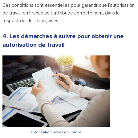
Ces conditions sont essentielles pour garantir que l’autorisation
de travail en France soit attribuée correctement, dans le
respect des lois françaises.
4. Les démarches à suivre pour obtenir une
autorisation de travail
autorisation travail en France