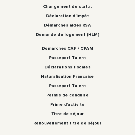
Changement de statut
Déclaration d’impôt
Démarches aides RSA
Demande de logement (HLM)
Démarches CAF / CPAM
Passeport Talent
Déclarations fiscales
Naturalisation Francaise
Passeport Talent
Permis de conduire
Prime d’activité
Titre de séjour
Renouvellement titre de séjour