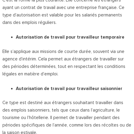
C’est la forme la plus courante. Elle concerne les étrangers
ayant un contrat de travail avec une entreprise française. Ce
type d’autorisation est valable pour les salariés permanents
dans des emplois réguliers.
Autorisation de travail pour travailleur temporaire
Elle s’applique aux missions de courte durée, souvent via une
agence d’intérim. Cela permet aux étrangers de travailler sur
des périodes déterminées, tout en respectant les conditions
légales en matière d’emploi.
Autorisation de travail pour travailleur saisonnier
Ce type est destiné aux étrangers souhaitant travailler dans
des emplois saisonniers, tels que ceux dans l’agriculture, le
tourisme ou l’hôtellerie. Il permet de travailler pendant des
périodes spécifiques de l’année, comme lors des récoltes ou de
la saison estivale.