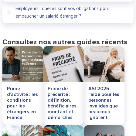
Employeurs : quelles sont vos obligations pour
embaucher un salarié étranger ?
Consultez nos autres guides récents
Prime
Prime de
ASI 2025 :
d’activité : les
précarité :
l’aide pour les
conditions
définition,
personnes
pour les
bénéficiaires,
invalides que
étrangers en
montant et
beaucoup
France
démarches
ignorent