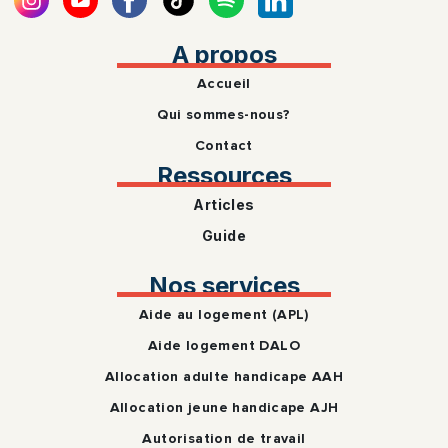
A propos
Accueil
Qui sommes-nous?
Contact
Ressources
Articles
Guide
Nos services
Aide au logement (APL)
Aide logement DALO
Allocation adulte handicape AAH
Allocation jeune handicape AJH
Autorisation de travail