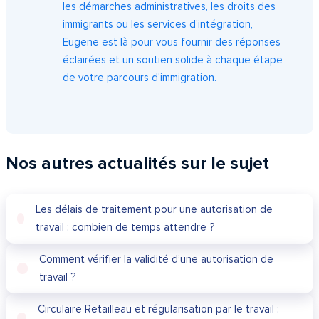
les démarches administratives, les droits des
immigrants ou les services d'intégration,
Eugene est là pour vous fournir des réponses
éclairées et un soutien solide à chaque étape
de votre parcours d'immigration.
Nos autres actualités sur le sujet
Les délais de traitement pour une autorisation de
travail : combien de temps attendre ?
Comment vérifier la validité d’une autorisation de
travail ?
Circulaire Retailleau et régularisation par le travail :