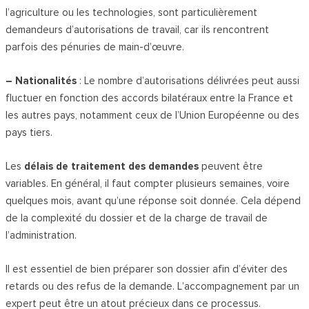
l’agriculture ou les technologies, sont particulièrement
demandeurs d’autorisations de travail, car ils rencontrent
parfois des pénuries de main-d’œuvre.
– Nationalités
: Le nombre d’autorisations délivrées peut aussi
fluctuer en fonction des accords bilatéraux entre la France et
les autres pays, notamment ceux de l’Union Européenne ou des
pays tiers.
Les
délais de traitement des demandes
peuvent être
variables. En général, il faut compter plusieurs semaines, voire
quelques mois, avant qu’une réponse soit donnée. Cela dépend
de la complexité du dossier et de la charge de travail de
l’administration.
Il est essentiel de bien préparer son dossier afin d’éviter des
retards ou des refus de la demande. L’accompagnement par un
expert peut être un atout précieux dans ce processus.