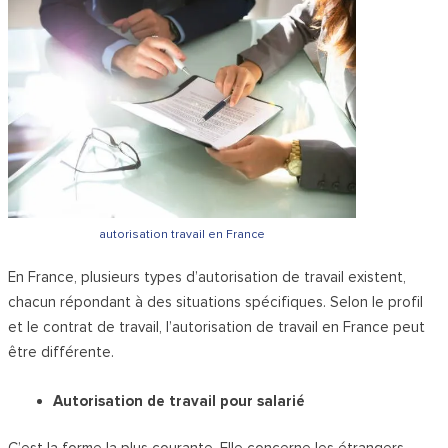
autorisation travail en France
En France, plusieurs types d’autorisation de travail existent,
chacun répondant à des situations spécifiques. Selon le profil
et le contrat de travail, l’autorisation de travail en France peut
être différente.
Autorisation de travail pour salarié