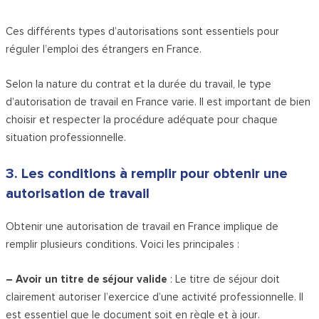
Ces différents types d’autorisations sont essentiels pour
réguler l’emploi des étrangers en France.
Selon la nature du contrat et la durée du travail, le type
d’autorisation de travail en France varie. Il est important de bien
choisir et respecter la procédure adéquate pour chaque
situation professionnelle.
3. Les conditions à remplir pour obtenir une
autorisation de travail
Obtenir une autorisation de travail en France implique de
remplir plusieurs conditions. Voici les principales :
– Avoir un titre de séjour valide
: Le titre de séjour doit
clairement autoriser l’exercice d’une activité professionnelle. Il
est essentiel que le document soit en règle et à jour.