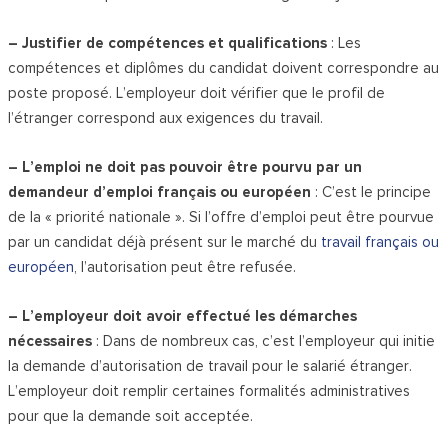
– Justifier de compétences et qualifications
: Les
compétences et diplômes du candidat doivent correspondre au
poste proposé. L’employeur doit vérifier que le profil de
l’étranger correspond aux exigences du travail.
– L’emploi ne doit pas pouvoir être pourvu par un
demandeur d’emploi français ou européen
: C’est le principe
de la « priorité nationale ». Si l’offre d’emploi peut être pourvue
par un candidat déjà présent sur le marché du
travail français ou
européen
, l’autorisation peut être refusée.
– L’employeur doit avoir effectué les démarches
nécessaires
: Dans de nombreux cas, c’est l’employeur qui initie
la demande d’autorisation de travail pour le salarié étranger.
L’employeur doit remplir certaines formalités administratives
pour que la demande soit acceptée.