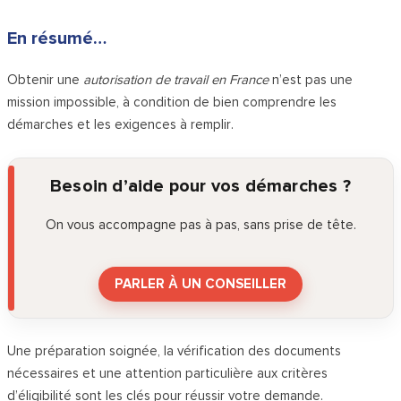
En résumé…
Obtenir une
autorisation de travail en France
n’est pas une
mission impossible, à condition de bien comprendre les
démarches et les exigences à remplir.
Besoin d’aide pour vos démarches ?
On vous accompagne pas à pas, sans prise de tête.
PARLER À UN CONSEILLER
Une préparation soignée, la vérification des documents
nécessaires et une attention particulière aux critères
d’éligibilité sont les clés pour réussir votre demande.