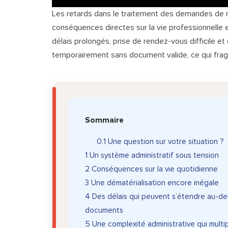
Les retards dans le traitement des demandes de 
conséquences directes sur la vie professionnelle 
délais prolongés, prise de rendez-vous difficile et
temporairement sans document valide, ce qui fragil
Sommaire
0.1
Une question sur votre situation ?
1
Un système administratif sous tension
2
Conséquences sur la vie quotidienne
3
Une dématérialisation encore inégale
4
Des délais qui peuvent s’étendre au-delà
documents
5
Une complexité administrative qui multip