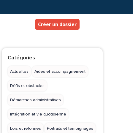
Créer un dossier
Catégories
Actualités
Aides et accompagnement
Défis et obstacles
Démarches administratives
Intégration et vie quotidienne
Lois et réformes
Portraits et témoignages