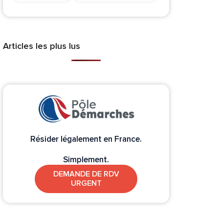
Articles les plus lus
Résider légalement en France.
Simplement.
DEMANDE DE RDV
URGENT