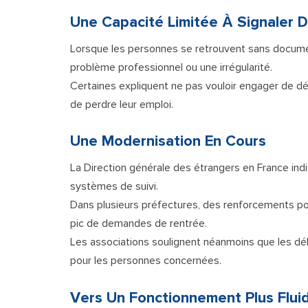
Une Capacité Limitée À Signaler 
Lorsque les personnes se retrouvent sans document
problème professionnel ou une irrégularité.
Certaines expliquent ne pas vouloir engager de dé
de perdre leur emploi.
Une Modernisation En Cours
La Direction générale des étrangers en France indi
systèmes de suivi.
Dans plusieurs préfectures, des renforcements pon
pic de demandes de rentrée.
Les associations soulignent néanmoins que les déla
pour les personnes concernées.
Vers Un Fonctionnement Plus Flui