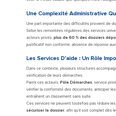
Une Complexité Administrative Qui
Une part importante des difficultés provient de do
Selon les remontées régulières des services unive
acteurs privés,
plus de 60 % des dossiers dépos
justificatif non conforme, absence de réponse a
Les Services D’aide : Un Rôle Impo
Dans ce contexte, plusieurs structures accompagn
vérification de leurs démarches.
Parmi ces acteurs,
Pôle Démarches
, service priv
vérifier la conformité des documents, anticiper le
entraînent un classement sans suite.
Ces services ne peuvent toutefois pas réduire les 
sécuriser le dossier
, afin qu’il soit complet dès 