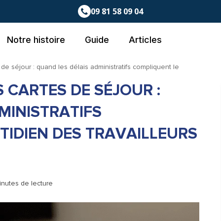
09 81 58 09 04
Notre histoire
Guide
Articles
e séjour : quand les délais administratifs compliquent le
CARTES DE SÉJOUR :
MINISTRATIFS
IDIEN DES TRAVAILLEURS
inutes de lecture