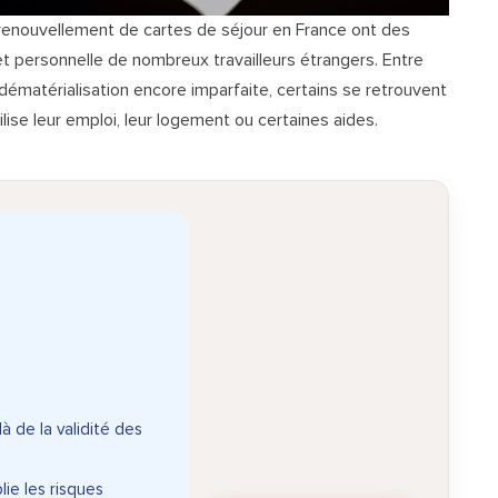
renouvellement de cartes de séjour en France ont des
et personnelle de nombreux travailleurs étrangers. Entre
 dématérialisation encore imparfaite, certains se retrouvent
ise leur emploi, leur logement ou certaines aides.
 de la validité des
lie les risques