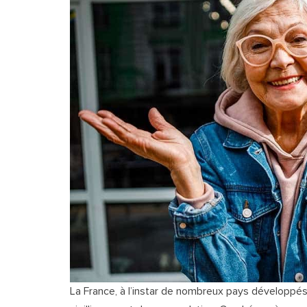
La France, à l’instar de nombreux pays développés