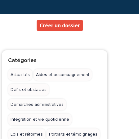
Créer un dossier
Catégories
Actualités
Aides et accompagnement
Défis et obstacles
Démarches administratives
Intégration et vie quotidienne
Lois et réformes
Portraits et témoignages