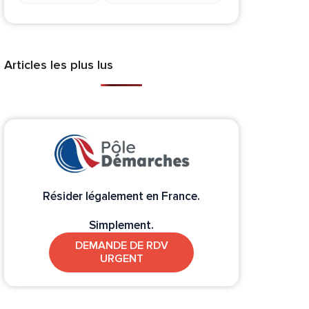
Articles les plus lus
Résider légalement en France.
Simplement.
DEMANDE DE RDV
URGENT