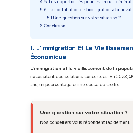
4
5. Les opportunités pour les jeunes générati
5
6. La contribution de l’immigration à l’innov
5.1
Une question sur votre situation ?
6
Conclusion
1. L’immigration Et Le Vieillissem
Économique
L’immigration et le vieillissement de la popul
nécessitent des solutions concertées. En 2023,
2
ans, un pourcentage qui ne cesse de croître.
Une question sur votre situation ?
Nos conseillers vous répondent rapidement.