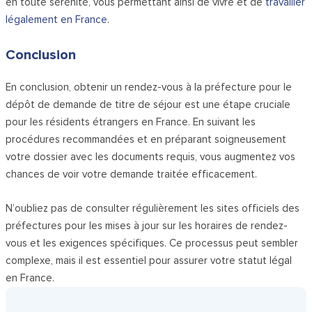
en toute sérénité, vous permettant ainsi de vivre et de
travailler
légalement en France
.
Conclusion
En conclusion, obtenir un rendez-vous à la préfecture pour le
dépôt de demande de titre de séjour est une étape cruciale
pour les résidents étrangers en France. En suivant les
procédures recommandées et en préparant soigneusement
votre dossier avec les documents requis, vous augmentez vos
chances de voir votre demande traitée efficacement.
N’oubliez pas de consulter régulièrement les sites officiels des
préfectures pour les mises à jour sur les horaires de rendez-
vous et les exigences spécifiques. Ce processus peut sembler
complexe, mais il est essentiel pour assurer votre statut légal
en France.