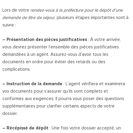
Lors de votre
rendez-vous à la préfecture pour le dépôt d’une
demande de titre de séjour
, plusieurs étapes importantes sont à
suivre :
– Présentation des pièces justificatives
: À votre arrivée,
vous devrez présenter l’ensemble des pièces justificatives
demandées à un agent. Assurez-vous d’avoir tous les
documents en ordre pour éviter des retards ou des
complications.
– Instruction de la demande
: L’agent vérifiera et examinera
vos documents pour s’assurer qu’ils sont complets et
conformes aux exigences. Il pourra vous poser des questions
supplémentaires pour clarifier certains aspects de votre
dossier.
– Récépissé de dépôt
: Une fois votre dossier accepté, un