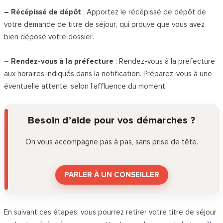
– Récépissé de dépôt
: Apportez le récépissé de dépôt de
votre demande de titre de séjour, qui prouve que vous avez
bien déposé votre dossier.
– Rendez-vous à la préfecture
: Rendez-vous à la préfecture
aux horaires indiqués dans la notification. Préparez-vous à une
éventuelle attente, selon l’affluence du moment.
Besoin d’aide pour vos démarches ?
On vous accompagne pas à pas, sans prise de tête.
PARLER À UN CONSEILLER
En suivant ces étapes, vous pourrez retirer votre titre de séjour