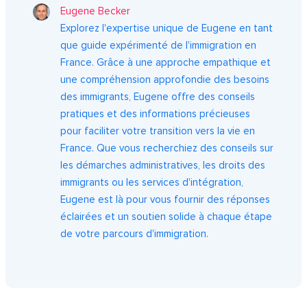
Eugene Becker
Explorez l'expertise unique de Eugene en tant
que guide expérimenté de l'immigration en
France. Grâce à une approche empathique et
une compréhension approfondie des besoins
des immigrants, Eugene offre des conseils
pratiques et des informations précieuses
pour faciliter votre transition vers la vie en
France. Que vous recherchiez des conseils sur
les démarches administratives, les droits des
immigrants ou les services d'intégration,
Eugene est là pour vous fournir des réponses
éclairées et un soutien solide à chaque étape
de votre parcours d'immigration.