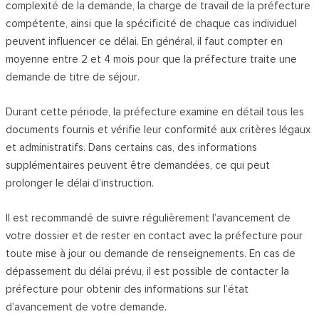
complexité de la demande, la charge de travail de la préfecture
compétente, ainsi que la spécificité de chaque cas individuel
peuvent influencer ce délai. En général, il faut compter en
moyenne entre 2 et 4 mois pour que la préfecture traite une
demande de titre de séjour.
Durant cette période, la préfecture examine en détail tous les
documents fournis et vérifie leur conformité aux critères légaux
et administratifs. Dans certains cas, des informations
supplémentaires peuvent être demandées, ce qui peut
prolonger le délai d’instruction.
Il est recommandé de suivre régulièrement l’avancement de
votre dossier et de rester en contact avec la préfecture pour
toute mise à jour ou demande de renseignements. En cas de
dépassement du délai prévu, il est possible de contacter la
préfecture pour obtenir des informations sur l’état
d’avancement de votre demande.