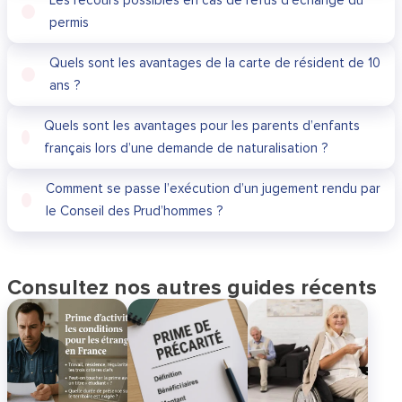
Les recours possibles en cas de refus d’échange du
permis
Quels sont les avantages de la carte de résident de 10
ans ?
Quels sont les avantages pour les parents d’enfants
français lors d’une demande de naturalisation ?
Comment se passe l’exécution d’un jugement rendu par
le Conseil des Prud’hommes ?
Consultez nos autres guides récents