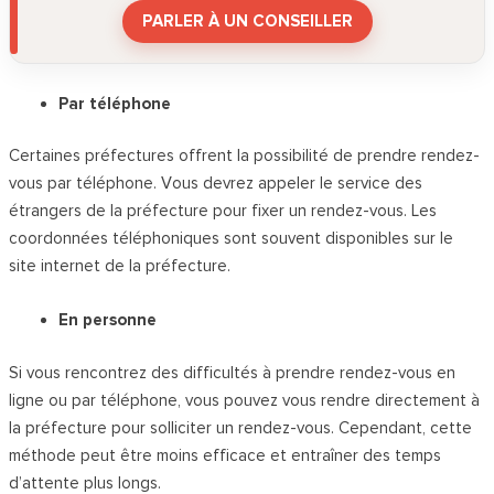
PARLER À UN CONSEILLER
Par téléphone
Certaines préfectures offrent la possibilité de prendre rendez-
vous par téléphone. Vous devrez appeler le service des
étrangers de la préfecture pour fixer un rendez-vous. Les
coordonnées téléphoniques sont souvent disponibles sur le
site internet de la préfecture.
En personne
Si vous rencontrez des difficultés à prendre rendez-vous en
ligne ou par téléphone, vous pouvez vous rendre directement à
la préfecture pour solliciter un rendez-vous. Cependant, cette
méthode peut être moins efficace et entraîner des temps
d’attente plus longs.