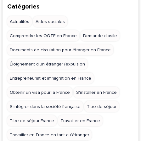
Catégories
Actualités
Aides sociales
Comprendre les OQTF en France
Demande d'asile
Documents de circulation pour étranger en France
Éloignement d'un étranger (expulsion
Entrepreneuriat et immigration en France
Obtenir un visa pour la France
S'installer en France
S'intégrer dans la société française
Titre de séjour
Titre de séjour France
Travailler en France
Travailler en France en tant qu'étranger