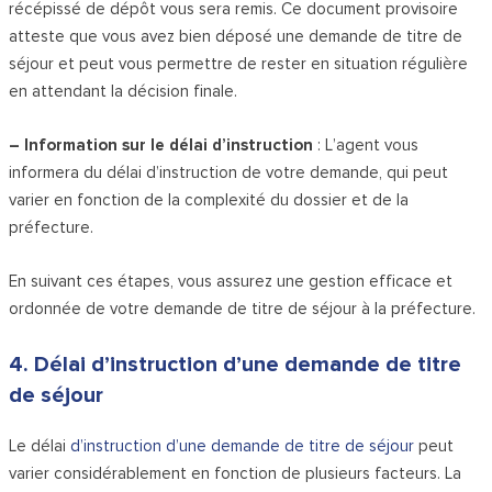
récépissé de dépôt vous sera remis. Ce document provisoire
atteste que vous avez bien déposé une demande de titre de
séjour et peut vous permettre de rester en situation régulière
en attendant la décision finale.
– Information sur le délai d’instruction
: L’agent vous
informera du délai d’instruction de votre demande, qui peut
varier en fonction de la complexité du dossier et de la
préfecture.
En suivant ces étapes, vous assurez une gestion efficace et
ordonnée de votre demande de titre de séjour à la préfecture.
4. Délai d’instruction d’une demande de titre
de séjour
Le délai
d’instruction d’une demande de titre de séjour
peut
varier considérablement en fonction de plusieurs facteurs. La