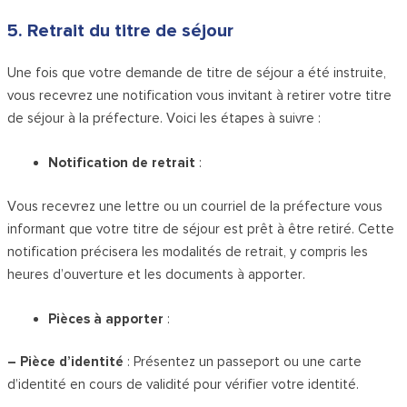
5. Retrait du titre de séjour
Une fois que votre demande de titre de séjour a été instruite,
vous recevrez une notification vous invitant à retirer votre titre
de séjour à la préfecture. Voici les étapes à suivre :
Notification de retrait
:
Vous recevrez une lettre ou un courriel de la préfecture vous
informant que votre titre de séjour est prêt à être retiré. Cette
notification précisera les modalités de retrait, y compris les
heures d’ouverture et les documents à apporter.
Pièces à apporter
:
– Pièce d’identité
: Présentez un passeport ou une carte
d’identité en cours de validité pour vérifier votre identité.