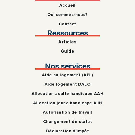
Accueil
Qui sommes-nous?
Contact
Ressources
Articles
Guide
Nos services
Aide au logement (APL)
Aide logement DALO
Allocation adulte handicape AAH
Allocation jeune handicape AJH
Autorisation de travail
Changement de statut
Déclaration d’impôt