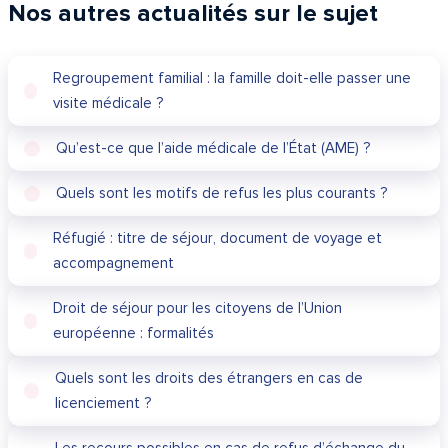
Nos autres actualités sur le sujet
Regroupement familial : la famille doit-elle passer une
visite médicale ?
Qu’est-ce que l’aide médicale de l’État (AME) ?
Quels sont les motifs de refus les plus courants ?
Réfugié : titre de séjour, document de voyage et
accompagnement
Droit de séjour pour les citoyens de l’Union
européenne : formalités
Quels sont les droits des étrangers en cas de
licenciement ?