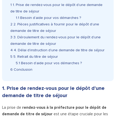
1
1. Prise de rendez-vous pour le dépôt d’une demande
de titre de séjour
1.1
Besoin d’aide pour vos démarches ?
2
2. Pièces justificatives à fournir pour le dépôt d’une
demande de titre de séjour
3
3. Déroulement du rendez-vous pour le dépôt d’une
demande de titre de séjour
4
4. Délai d’instruction d’une demande de titre de séjour
5
5. Retrait du titre de séjour
5.1
Besoin d’aide pour vos démarches ?
6
Conclusion
1. Prise de rendez-vous pour le dépôt d’une
demande de titre de séjour
La prise de
rendez-vous à la préfecture pour le dépôt de
demande de titre de séjour
est une étape cruciale pour les