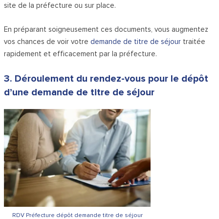
site de la préfecture ou sur place.
En préparant soigneusement ces documents, vous augmentez
vos chances de voir votre
demande de titre de séjour
traitée
rapidement et efficacement par la préfecture.
3. Déroulement du rendez-vous pour le dépôt
d’une demande de titre de séjour
RDV Préfecture dépôt demande titre de séjour