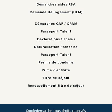
Démarches aides RSA
Demande de logement (HLM)
Démarches CAF / CPAM
Passeport Talent
Déclarations fiscales
Naturalisation Francaise
Passeport Talent
Permis de conduire
Prime d’activité
Titre de séjour
Renouvellement titre de séjour
©poledemarche tous droits reservés