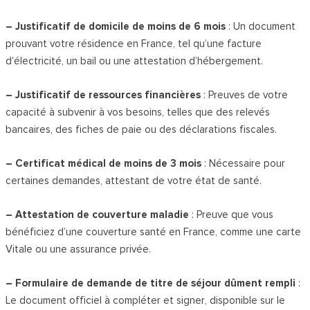
– Justificatif de domicile de moins de 6 mois
: Un document
prouvant votre résidence en France, tel qu’une facture
d’électricité, un bail ou une attestation d’hébergement.
– Justificatif de ressources financières
: Preuves de votre
capacité à subvenir à vos besoins, telles que des relevés
bancaires, des fiches de paie ou des déclarations fiscales.
– Certificat médical de moins de 3 mois
: Nécessaire pour
certaines demandes, attestant de votre état de santé.
– Attestation de couverture maladie
: Preuve que vous
bénéficiez d’une couverture santé en France, comme une carte
Vitale ou une assurance privée.
– Formulaire de demande de titre de séjour dûment rempli
:
Le document officiel à compléter et signer, disponible sur le