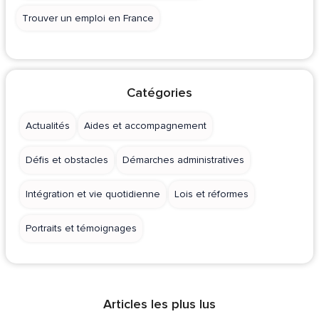
Trouver un emploi en France
Catégories
Actualités
Aides et accompagnement
Défis et obstacles
Démarches administratives
Intégration et vie quotidienne
Lois et réformes
Portraits et témoignages
Articles les plus lus