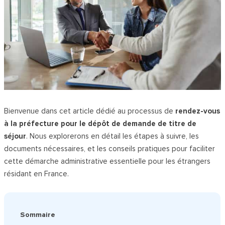
Bienvenue dans cet article dédié au processus de
rendez-vous
à la préfecture pour le dépôt de demande de titre de
séjour
. Nous explorerons en détail les étapes à suivre, les
documents nécessaires, et les conseils pratiques pour faciliter
cette démarche administrative essentielle pour les étrangers
résidant en France.
Sommaire