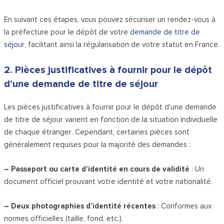
En suivant ces étapes, vous pouvez sécuriser un rendez-vous à
la préfecture pour le dépôt de votre
demande de titre de
séjour
, facilitant ainsi la régularisation de votre statut en France.
2. Pièces justificatives à fournir pour le dépôt
d’une demande de titre de séjour
Les pièces justificatives à fournir pour le dépôt d’une demande
de titre de séjour varient en fonction de la situation individuelle
de chaque étranger. Cependant, certaines pièces sont
généralement requises pour la majorité des demandes :
– Passeport ou carte d’identité en cours de validité
: Un
document officiel prouvant votre identité et votre nationalité.
– Deux photographies d’identité récentes
: Conformes aux
normes officielles (taille, fond, etc.).