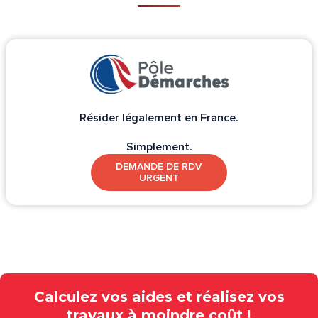
Résider légalement en France.
Simplement.
DEMANDE DE RDV
URGENT
Calculez vos aides et réalisez vos
travaux à moindre coût !