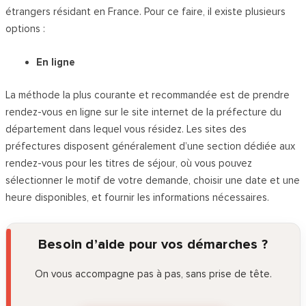
étrangers résidant en France. Pour ce faire, il existe plusieurs
options :
En ligne
La méthode la plus courante et recommandée est de prendre
rendez-vous en ligne sur le site internet de la préfecture du
département dans lequel vous résidez. Les sites des
préfectures disposent généralement d’une section dédiée aux
rendez-vous pour les titres de séjour, où vous pouvez
sélectionner le motif de votre demande, choisir une date et une
heure disponibles, et fournir les informations nécessaires.
Besoin d’aide pour vos démarches ?
On vous accompagne pas à pas, sans prise de tête.