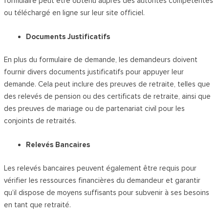
formulaire peut être obtenu auprès des autorités compétentes
ou téléchargé en ligne sur leur site officiel.
Documents Justificatifs
En plus du formulaire de demande, les demandeurs doivent
fournir divers documents justificatifs pour appuyer leur
demande. Cela peut inclure des preuves de retraite, telles que
des relevés de pension ou des certificats de retraite, ainsi que
des preuves de mariage ou de partenariat civil pour les
conjoints de retraités.
Relevés Bancaires
Les relevés bancaires peuvent également être requis pour
vérifier les ressources financières du demandeur et garantir
qu’il dispose de moyens suffisants pour subvenir à ses besoins
en tant que retraité.