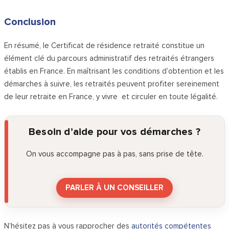
Conclusion
En résumé, le Certificat de résidence retraité constitue un
élément clé du parcours administratif des retraités étrangers
établis en France. En maîtrisant les conditions d’obtention et les
démarches à suivre, les retraités peuvent profiter sereinement
de leur retraite en France, y vivre et circuler en toute légalité.
Besoin d’aide pour vos démarches ?
On vous accompagne pas à pas, sans prise de tête.
PARLER À UN CONSEILLER
N’hésitez pas à vous rapprocher des
autorités compétentes