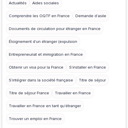
Actualités
Aides sociales
Comprendre les OQTF en France
Demande d'asile
Documents de circulation pour étranger en France
Éloignement d'un étranger (expulsion
Entrepreneuriat et immigration en France
Obtenir un visa pour la France
S'installer en France
S'intégrer dans la société française
Titre de séjour
Titre de séjour France
Travailler en France
Travailler en France en tant qu'étranger
Trouver un emploi en France