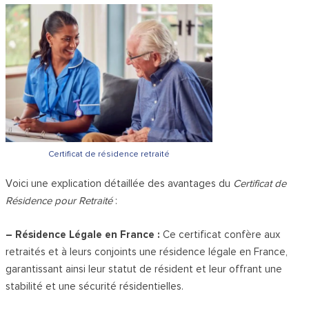
Certificat de résidence retraité
Voici une explication détaillée des avantages du
Certificat de
Résidence pour Retraité
:
– Résidence Légale en France :
Ce certificat confère aux
retraités et à leurs conjoints une résidence légale en France,
garantissant ainsi leur statut de résident et leur offrant une
stabilité et une sécurité résidentielles.