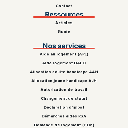
Contact
Ressources
Articles
Guide
Nos services
Aide au logement (APL)
Aide logement DALO
Allocation adulte handicape AAH
Allocation jeune handicape AJH
Autorisation de travail
Changement de statut
Déclaration d’impôt
Démarches aides RSA
Demande de logement (HLM)