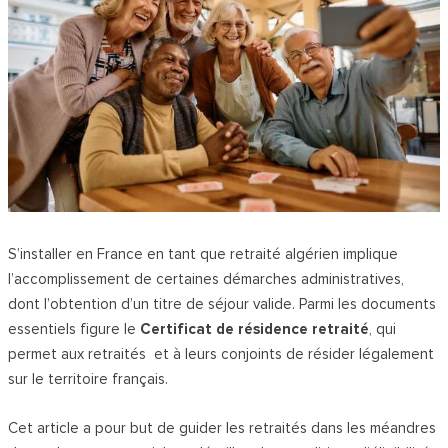
S’installer en France en tant que retraité algérien implique
l’accomplissement de certaines démarches administratives,
dont l’obtention d’un titre de séjour valide. Parmi les documents
essentiels figure le
Certificat de résidence retraité
, qui
permet aux retraités et à leurs conjoints de résider légalement
sur le territoire français.
Cet article a pour but de guider les retraités dans les méandres