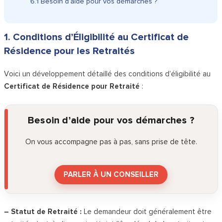
6.1
Besoin d’aide pour vos démarches ?
1. Conditions d’Éligibilité au Certificat de
Résidence pour les Retraités
Voici un développement détaillé des conditions d’éligibilité au
Certificat de Résidence pour Retraité
:
Besoin d’aide pour vos démarches ?
On vous accompagne pas à pas, sans prise de tête.
PARLER À UN CONSEILLER
– Statut de Retraité :
Le demandeur doit généralement être