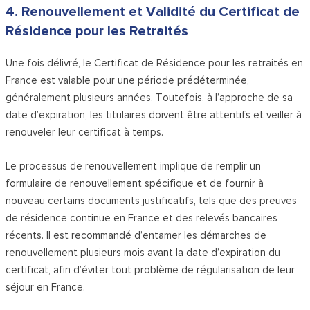
4. Renouvellement et Validité du Certificat de
Résidence pour les Retraités
Une fois délivré, le Certificat de Résidence pour les retraités en
France est valable pour une période prédéterminée,
généralement plusieurs années. Toutefois, à l’approche de sa
date d’expiration, les titulaires doivent être attentifs et veiller à
renouveler leur certificat à temps.
Le processus de renouvellement implique de remplir un
formulaire de renouvellement spécifique et de fournir à
nouveau certains documents justificatifs, tels que des preuves
de résidence continue en France et des relevés bancaires
récents. Il est recommandé d’entamer les démarches de
renouvellement plusieurs mois avant la date d’expiration du
certificat, afin d’éviter tout problème de régularisation de leur
séjour en France.