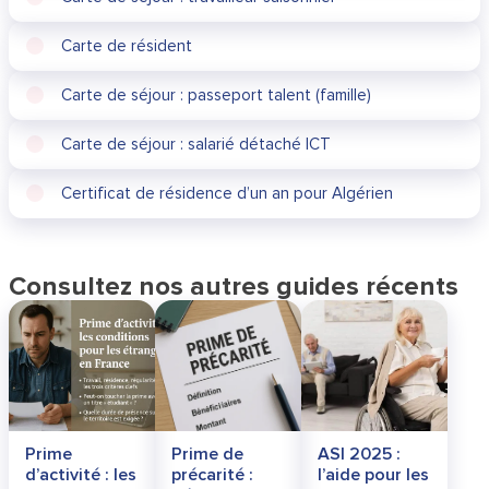
Carte de résident
Carte de séjour : passeport talent (famille)
Carte de séjour : salarié détaché ICT
Certificat de résidence d’un an pour Algérien
Consultez nos autres guides récents
Prime
Prime de
ASI 2025 :
d’activité : les
précarité :
l’aide pour les