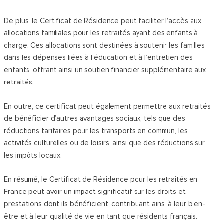
De plus, le Certificat de Résidence peut faciliter l’accès aux
allocations familiales pour les retraités ayant des enfants à
charge. Ces allocations sont destinées à soutenir les familles
dans les dépenses liées à l’éducation et à l’entretien des
enfants, offrant ainsi un soutien financier supplémentaire aux
retraités.
En outre, ce certificat peut également permettre aux retraités
de bénéficier d’autres avantages sociaux, tels que des
réductions tarifaires pour les transports en commun, les
activités culturelles ou de loisirs, ainsi que des réductions sur
les impôts locaux.
En résumé, le Certificat de Résidence pour les retraités en
France peut avoir un impact significatif sur les droits et
prestations dont ils bénéficient, contribuant ainsi à leur bien-
être et à leur qualité de vie en tant que résidents français.