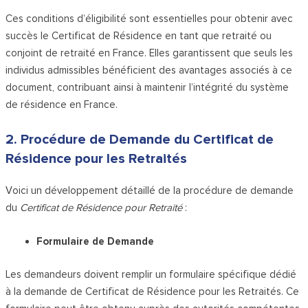
Ces conditions d’éligibilité sont essentielles pour obtenir avec
succès le Certificat de Résidence en tant que retraité ou
conjoint de retraité en France. Elles garantissent que seuls les
individus admissibles bénéficient des avantages associés à ce
document, contribuant ainsi à maintenir l’intégrité du système
de résidence en France.
2. Procédure de Demande du Certificat de
Résidence pour les Retraités
Voici un développement détaillé de la procédure de demande
du
Certificat de Résidence pour Retraité
:
Formulaire de Demande
Les demandeurs doivent remplir un formulaire spécifique dédié
à la demande de Certificat de Résidence pour les Retraités. Ce