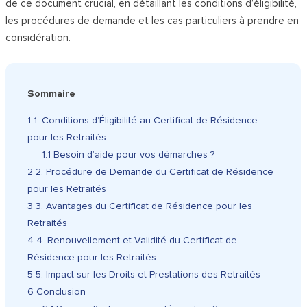
de ce document crucial, en détaillant les conditions d’éligibilité,
les procédures de demande et les cas particuliers à prendre en
considération.
Sommaire
1
1. Conditions d’Éligibilité au Certificat de Résidence
pour les Retraités
1.1
Besoin d’aide pour vos démarches ?
2
2. Procédure de Demande du Certificat de Résidence
pour les Retraités
3
3. Avantages du Certificat de Résidence pour les
Retraités
4
4. Renouvellement et Validité du Certificat de
Résidence pour les Retraités
5
5. Impact sur les Droits et Prestations des Retraités
6
Conclusion