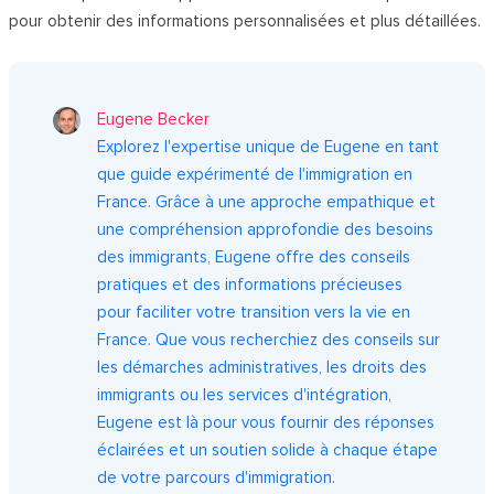
pour obtenir des informations personnalisées et plus détaillées.
Eugene Becker
Explorez l'expertise unique de Eugene en tant
que guide expérimenté de l'immigration en
France. Grâce à une approche empathique et
une compréhension approfondie des besoins
des immigrants, Eugene offre des conseils
pratiques et des informations précieuses
pour faciliter votre transition vers la vie en
France. Que vous recherchiez des conseils sur
les démarches administratives, les droits des
immigrants ou les services d'intégration,
Eugene est là pour vous fournir des réponses
éclairées et un soutien solide à chaque étape
de votre parcours d'immigration.