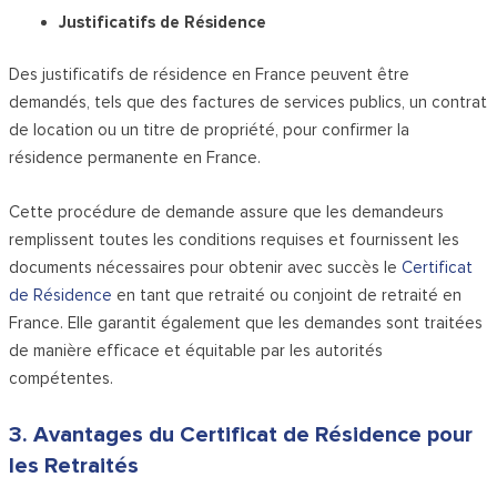
Justificatifs de Résidence
Des justificatifs de résidence en France peuvent être
demandés, tels que des factures de services publics, un contrat
de location ou un titre de propriété, pour confirmer la
résidence permanente en France.
Cette procédure de demande assure que les demandeurs
remplissent toutes les conditions requises et fournissent les
documents nécessaires pour obtenir avec succès le
Certificat
de Résidence
en tant que retraité ou conjoint de retraité en
France. Elle garantit également que les demandes sont traitées
de manière efficace et équitable par les autorités
compétentes.
3. Avantages du Certificat de Résidence pour
les Retraités