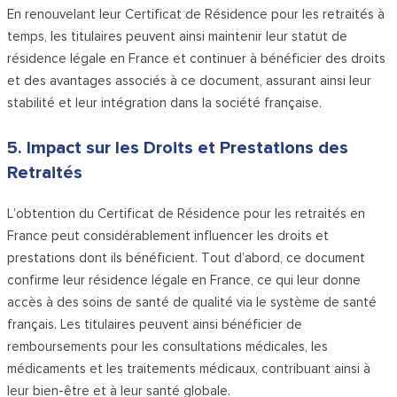
En renouvelant leur Certificat de Résidence pour les retraités à
temps, les titulaires peuvent ainsi maintenir leur statut de
résidence légale en France et continuer à bénéficier des droits
et des avantages associés à ce document, assurant ainsi leur
stabilité et leur intégration dans la société française.
5. Impact sur les Droits et Prestations des
Retraités
L’obtention du Certificat de Résidence pour les retraités en
France peut considérablement influencer les droits et
prestations dont ils bénéficient. Tout d’abord, ce document
confirme leur résidence légale en France, ce qui leur donne
accès à des soins de santé de qualité via le système de santé
français. Les titulaires peuvent ainsi bénéficier de
remboursements pour les consultations médicales, les
médicaments et les traitements médicaux, contribuant ainsi à
leur bien-être et à leur santé globale.