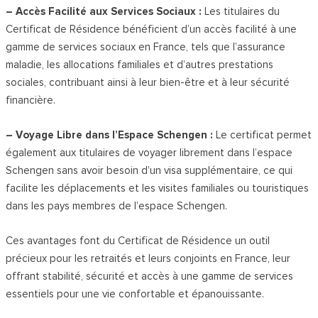
– Accès Facilité aux Services Sociaux :
Les titulaires du
Certificat de Résidence bénéficient d’un accès facilité à une
gamme de services sociaux en France, tels que l’assurance
maladie, les allocations familiales et d’autres prestations
sociales, contribuant ainsi à leur bien-être et à leur sécurité
financière.
– Voyage Libre dans l’Espace Schengen :
Le certificat permet
également aux titulaires de voyager librement dans l’espace
Schengen sans avoir besoin d’un visa supplémentaire, ce qui
facilite les déplacements et les visites familiales ou touristiques
dans les pays membres de l’espace Schengen.
Ces avantages font du Certificat de Résidence un outil
précieux pour les retraités et leurs conjoints en France, leur
offrant stabilité, sécurité et accès à une gamme de services
essentiels pour une vie confortable et épanouissante.