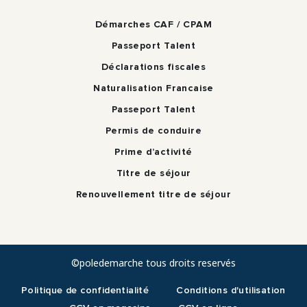
Démarches CAF / CPAM
Passeport Talent
Déclarations fiscales
Naturalisation Francaise
Passeport Talent
Permis de conduire
Prime d’activité
Titre de séjour
Renouvellement titre de séjour
©poledemarche tous droits reservés
Politique de confidentialité
Conditions d'utilisation