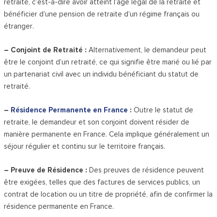
retraité, c’est-à-dire avoir atteint l’âge légal de la retraite et
bénéficier d’une pension de retraite d’un régime français ou
étranger.
– Conjoint de Retraité :
Alternativement, le demandeur peut
être le conjoint d’un retraité, ce qui signifie être marié ou lié par
un partenariat civil avec un individu bénéficiant du statut de
retraité.
–
Résidence Permanente en France
:
Outre le statut de
retraite, le demandeur et son conjoint doivent résider de
manière permanente en France. Cela implique généralement un
séjour régulier et continu sur le territoire français.
– Preuve de Résidence :
Des preuves de résidence peuvent
être exigées, telles que des factures de services publics, un
contrat de location ou un titre de propriété, afin de confirmer la
résidence permanente en France.