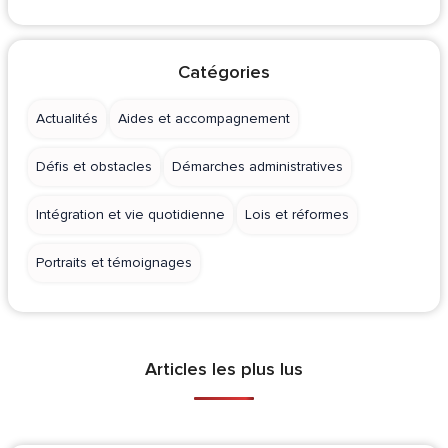
Catégories
Actualités
Aides et accompagnement
Défis et obstacles
Démarches administratives
Intégration et vie quotidienne
Lois et réformes
Portraits et témoignages
Articles les plus lus