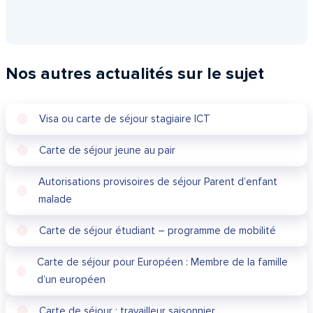
Nos autres actualités sur le sujet
Visa ou carte de séjour stagiaire ICT
Carte de séjour jeune au pair
Autorisations provisoires de séjour Parent d’enfant
malade
Carte de séjour étudiant – programme de mobilité
Carte de séjour pour Européen : Membre de la famille
d’un européen
Carte de séjour : travailleur saisonnier