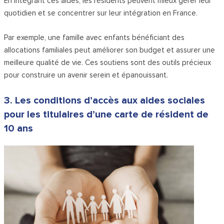
En intégrant ces aides, les résidents peuvent mieux gérer leur
quotidien et se concentrer sur leur intégration en France.
Par exemple, une famille avec enfants bénéficiant des
allocations familiales peut améliorer son budget et assurer une
meilleure qualité de vie. Ces soutiens sont des outils précieux
pour construire un avenir serein et épanouissant.
3. Les conditions d’accès aux aides sociales
pour les titulaires d’une carte de résident de
10 ans