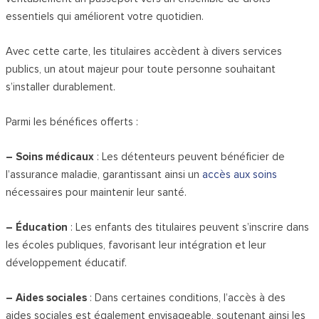
essentiels qui améliorent votre quotidien.
Avec cette carte, les titulaires accèdent à divers services
publics, un atout majeur pour toute personne souhaitant
s’installer durablement.
Parmi les bénéfices offerts :
– Soins médicaux
: Les détenteurs peuvent bénéficier de
l’assurance maladie, garantissant ainsi un
accès aux soins
nécessaires pour maintenir leur santé.
– Éducation
: Les enfants des titulaires peuvent s’inscrire dans
les écoles publiques, favorisant leur intégration et leur
développement éducatif.
– Aides sociales
: Dans certaines conditions, l’accès à des
aides sociales est également envisageable, soutenant ainsi les