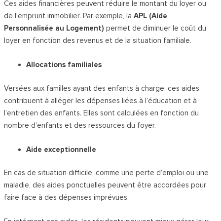
Ces aides financières peuvent réduire le montant du loyer ou
de l’emprunt immobilier. Par exemple, la
APL (Aide
Personnalisée au Logement)
permet de diminuer le coût du
loyer en fonction des revenus et de la situation familiale.
Allocations familiales
Versées aux familles ayant des enfants à charge, ces aides
contribuent à alléger les dépenses liées à l’éducation et à
l’entretien des enfants. Elles sont calculées en fonction du
nombre d’enfants et des ressources du foyer.
Aide exceptionnelle
En cas de situation difficile, comme une perte d’emploi ou une
maladie, des aides ponctuelles peuvent être accordées pour
faire face à des dépenses imprévues.