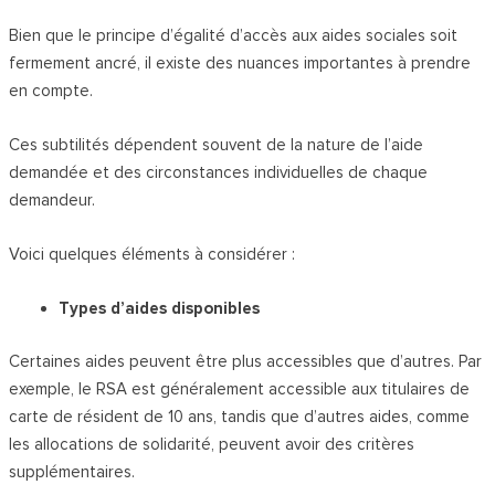
Bien que le principe d’égalité d’accès aux aides sociales soit
fermement ancré, il existe des nuances importantes à prendre
en compte.
Ces subtilités dépendent souvent de la nature de l’aide
demandée et des circonstances individuelles de chaque
demandeur.
Voici quelques éléments à considérer :
Types d’aides disponibles
Certaines aides peuvent être plus accessibles que d’autres. Par
exemple, le RSA est généralement accessible aux titulaires de
carte de résident de 10 ans, tandis que d’autres aides, comme
les allocations de solidarité, peuvent avoir des critères
supplémentaires.