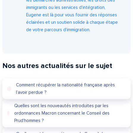
les démarches administratives, les droits des
immigrants ou les services d'intégration,
Eugene est là pour vous fournir des réponses
éclairées et un soutien solide à chaque étape
de votre parcours d'immigration.
Nos autres actualités sur le sujet
Comment récupérer la nationalité française après
l’avoir perdue ?
Quelles sont les nouveautés introduites par les
ordonnances Macron concernant le Conseil des
Prud’hommes ?