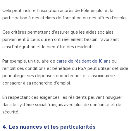
Cela peut inclure l’inscription auprès de Pôle emploi et la
participation à des ateliers de formation ou des offres d’emploi.
Ces critères permettent d’assurer que les aides sociales
parviennent à ceux qui en ont réellement besoin, favorisant
ainsi l’intégration et le bien-être des résidents.
Par exemple, un titulaire de
carte de résident de 10 ans
qui
remplit ces conditions et bénéficie du RSA peut utiliser cet aide
pour alléger ses dépenses quotidiennes et ainsi mieux se
consacrer à sa recherche d’emploi.
En respectant ces exigences, les résidents peuvent naviguer
dans le système social français avec plus de confiance et de
sécurité.
4. Les nuances et les particularités