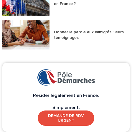
en France ?
Donner la parole aux immigrés : leurs
témoignages
Résider légalement en France.
Simplement.
DEMANDE DE RDV
URGENT