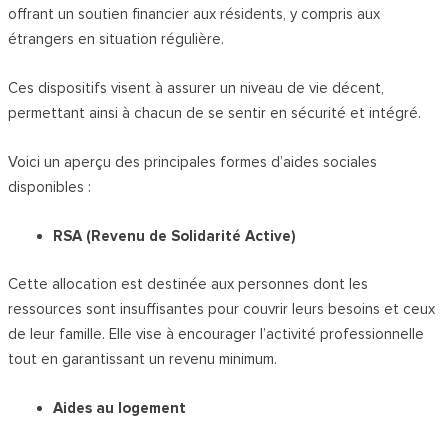
offrant un soutien financier aux résidents, y compris aux
étrangers en situation régulière.
Ces dispositifs visent à assurer un niveau de vie décent,
permettant ainsi à chacun de se sentir en sécurité et intégré.
Voici un aperçu des principales formes d’aides sociales
disponibles :
RSA (Revenu de Solidarité Active)
Cette allocation est destinée aux personnes dont les
ressources sont insuffisantes pour couvrir leurs besoins et ceux
de leur famille. Elle vise à encourager l’activité professionnelle
tout en garantissant un revenu minimum.
Aides au logement