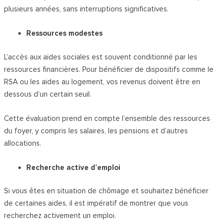
plusieurs années, sans interruptions significatives.
Ressources modestes
L’accès aux aides sociales est souvent conditionné par les
ressources financières. Pour bénéficier de dispositifs comme le
RSA ou les aides au logement, vos revenus doivent être en
dessous d’un certain seuil.
Cette évaluation prend en compte l’ensemble des ressources
du foyer, y compris les salaires, les pensions et d’autres
allocations.
Recherche active d’emploi
Si vous êtes en situation de chômage et souhaitez bénéficier
de certaines aides, il est impératif de montrer que vous
recherchez activement un emploi.