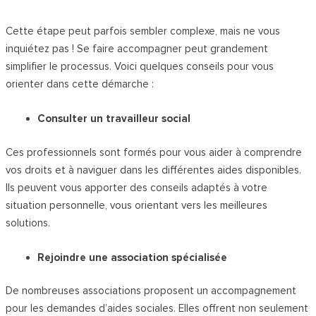
Cette étape peut parfois sembler complexe, mais ne vous
inquiétez pas ! Se faire accompagner peut grandement
simplifier le processus. Voici quelques conseils pour vous
orienter dans cette démarche :
Consulter un travailleur social
Ces professionnels sont formés pour vous aider à comprendre
vos droits et à naviguer dans les différentes aides disponibles.
Ils peuvent vous apporter des conseils adaptés à votre
situation personnelle, vous orientant vers les meilleures
solutions.
Rejoindre une association spécialisée
De nombreuses associations proposent un accompagnement
pour les demandes d’aides sociales. Elles offrent non seulement