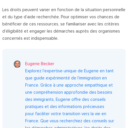
Les droits peuvent varier en fonction de la situation personnelle
et du type d’aide recherchée. Pour optimiser vos chances de
bénéficier de ces ressources, se familiariser avec les critères
d’éligibilité et engager les démarches auprès des organismes
concernés est indispensable.
Eugene Becker
Explorez l'expertise unique de Eugene en tant
que guide expérimenté de l'immigration en
France. Grâce à une approche empathique et
une compréhension approfondie des besoins
des immigrants, Eugene offre des conseils
pratiques et des informations précieuses
pour faciliter votre transition vers la vie en
France. Que vous recherchiez des conseils sur