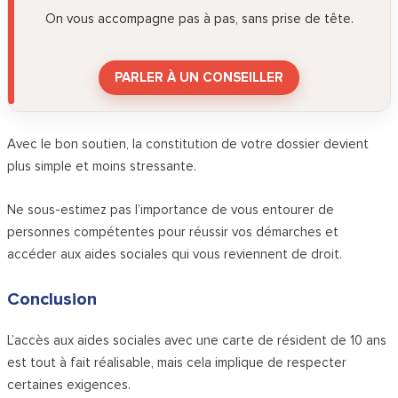
On vous accompagne pas à pas, sans prise de tête.
PARLER À UN CONSEILLER
Avec le bon soutien, la constitution de votre dossier devient
plus simple et moins stressante.
Ne sous-estimez pas l’importance de vous entourer de
personnes compétentes pour réussir vos démarches et
accéder aux aides sociales qui vous reviennent de droit.
Conclusion
L’accès aux aides sociales avec une carte de résident de 10 ans
est tout à fait réalisable, mais cela implique de respecter
certaines exigences.