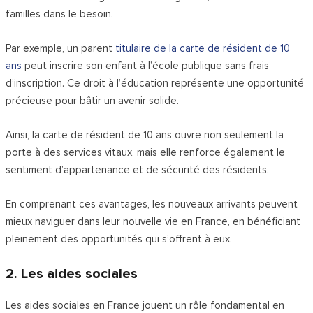
familles dans le besoin.
Par exemple, un parent
titulaire de la carte de résident de 10
ans
peut inscrire son enfant à l’école publique sans frais
d’inscription. Ce droit à l’éducation représente une opportunité
précieuse pour bâtir un avenir solide.
Ainsi, la carte de résident de 10 ans ouvre non seulement la
porte à des services vitaux, mais elle renforce également le
sentiment d’appartenance et de sécurité des résidents.
En comprenant ces avantages, les nouveaux arrivants peuvent
mieux naviguer dans leur nouvelle vie en France, en bénéficiant
pleinement des opportunités qui s’offrent à eux.
2. Les aides sociales
Les aides sociales en France jouent un rôle fondamental en