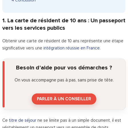
4
Conclusion
1. La carte de résident de 10 ans : Un passeport
vers les services publics
Obtenir une carte de résident de 10 ans représente une étape
significative vers une
intégration réussie en France
.
Besoin d’aide pour vos démarches ?
On vous accompagne pas à pas, sans prise de tête.
PARLER À UN CONSEILLER
Ce
titre de séjour
ne se limite pas à un simple document, il est
véritablement un passeport vers un ensemble de droits