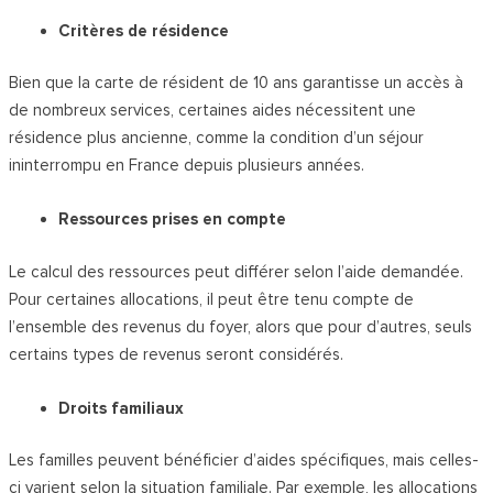
Critères de résidence
Bien que la carte de résident de 10 ans garantisse un accès à
de nombreux services, certaines aides nécessitent une
résidence plus ancienne, comme la condition d’un séjour
ininterrompu en France depuis plusieurs années.
Ressources prises en compte
Le calcul des ressources peut différer selon l’aide demandée.
Pour certaines allocations, il peut être tenu compte de
l’ensemble des revenus du foyer, alors que pour d’autres, seuls
certains types de revenus seront considérés.
Droits familiaux
Les familles peuvent bénéficier d’aides spécifiques, mais celles-
ci varient selon la situation familiale. Par exemple, les allocations