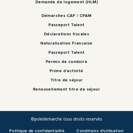
Demande de logement (HLM)
Démarches CAF / CPAM
Passeport Talent
Déclarations fiscales
Naturalisation Francaise
Passeport Talent
Permis de conduire
Prime d’activité
Titre de séjour
Renouvellement titre de séjour
©poledemarche tous droits reservés
Politique de confidentialité
Conditions d'utilisation