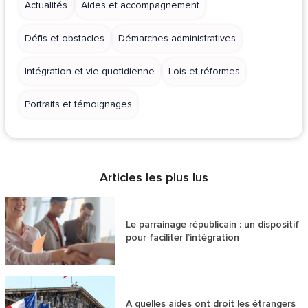
Actualités
Aides et accompagnement
Défis et obstacles
Démarches administratives
Intégration et vie quotidienne
Lois et réformes
Portraits et témoignages
Articles les plus lus
Le parrainage républicain : un dispositif
pour faciliter l’intégration
A quelles aides ont droit les étrangers