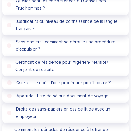
Quelles sont les compétences du Conseil des
Prud’hommes ?
Justificatifs du niveau de connaissance de la langue
française
Sans-papiers : comment se déroule une procédure
d’expulsion ?
Certificat de résidence pour Algérien- retraité/
Conjoint de retraité
Quel est le coût d’une procédure prud’homale ?
Apatride : titre de séjour, document de voyage
Droits des sans-papiers en cas de litige avec un
employeur
Comment les périodes de résidence à l’étranger