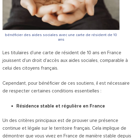
bénéficier des aides sociales avec une carte de résident de 10
ans
Les titulaires d’une carte de résident de 10 ans en France
jouissent d’un droit d’accès aux aides sociales, comparable à
celui des citoyens français.
Cependant, pour bénéficier de ces soutiens, il est nécessaire
de respecter certaines conditions essentielles :
Résidence stable et régulière en France
Un des critères principaux est de prouver une présence
continue et légale sur le territoire français. Cela implique de
démontrer que vous vivez en France de manière stable depuis