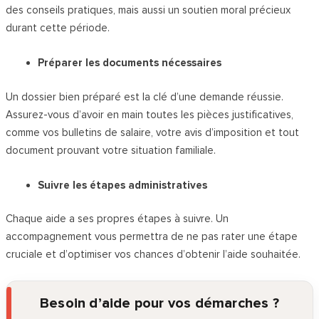
des conseils pratiques, mais aussi un soutien moral précieux
durant cette période.
Préparer les documents nécessaires
Un dossier bien préparé est la clé d’une demande réussie.
Assurez-vous d’avoir en main toutes les pièces justificatives,
comme vos bulletins de salaire, votre avis d’imposition et tout
document prouvant votre situation familiale.
Suivre les étapes administratives
Chaque aide a ses propres étapes à suivre. Un
accompagnement vous permettra de ne pas rater une étape
cruciale et d’optimiser vos chances d’obtenir l’aide souhaitée.
Besoin d’aide pour vos démarches ?