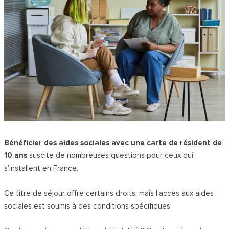
Bénéficier des aides sociales avec une carte de résident de
10 ans
suscite de nombreuses questions pour ceux qui
s’installent en France.
Ce titre de séjour offre certains droits, mais l’accès aux aides
sociales est soumis à des conditions spécifiques.