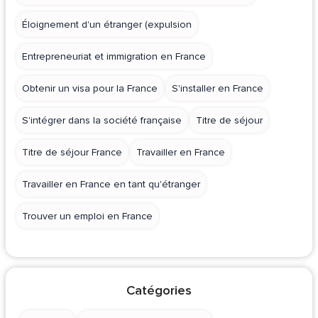
Éloignement d'un étranger (expulsion
Entrepreneuriat et immigration en France
Obtenir un visa pour la France
S'installer en France
S'intégrer dans la société française
Titre de séjour
Titre de séjour France
Travailler en France
Travailler en France en tant qu'étranger
Trouver un emploi en France
Catégories