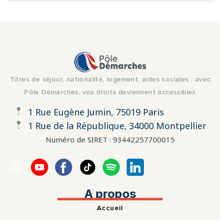
Titres de séjour, nationalité, logement, aides sociales : avec
Pôle Démarches, vos droits deviennent accessibles
1 Rue Eugène Jumin, 75019 Paris
1 Rue de la République, 34000 Montpellier
Numéro de SIRET : 93442257700015
A propos
Accueil