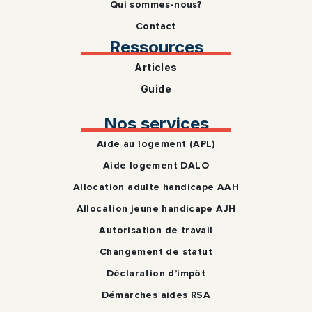
Qui sommes-nous?
Contact
Ressources
Articles
Guide
Nos services
Aide au logement (APL)
Aide logement DALO
Allocation adulte handicape AAH
Allocation jeune handicape AJH
Autorisation de travail
Changement de statut
Déclaration d’impôt
Démarches aides RSA