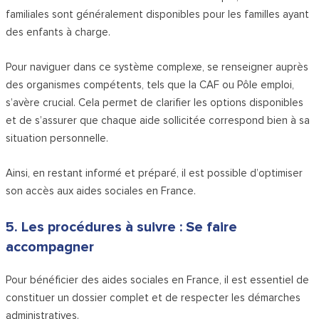
familiales sont généralement disponibles pour les familles ayant
des enfants à charge.
Pour naviguer dans ce système complexe, se renseigner auprès
des organismes compétents, tels que la CAF ou Pôle emploi,
s’avère crucial. Cela permet de clarifier les options disponibles
et de s’assurer que chaque aide sollicitée correspond bien à sa
situation personnelle.
Ainsi, en restant informé et préparé, il est possible d’optimiser
son accès aux aides sociales en France.
5. Les procédures à suivre : Se faire
accompagner
Pour bénéficier des aides sociales en France, il est essentiel de
constituer un dossier complet et de respecter les démarches
administratives.