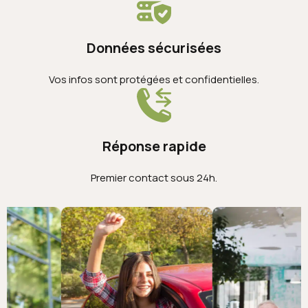
Données sécurisées
Vos infos sont protégées et confidentielles.
Réponse rapide
Premier contact sous 24h.