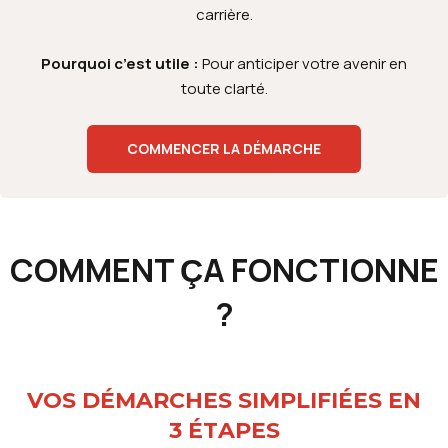
carrière.
Pourquoi c’est utile :
Pour anticiper votre avenir en
toute clarté.
COMMENCER LA DÉMARCHE
COMMENT ÇA FONCTIONNE
?
VOS DÉMARCHES SIMPLIFIÉES EN
3 ÉTAPES