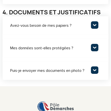
4. DOCUMENTS ET JUSTIFICATIFS
Avez-vous besoin de mes papiers ?
Mes données sont-elles protégées ?
Puis-je envoyer mes documents en photo ?