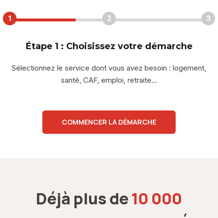
1
2
3
Étape 1 : Choisissez votre démarche
Sélectionnez le service dont vous avez besoin : logement,
santé, CAF, emploi, retraite…
COMMENCER LA DÉMARCHE
Déjà plus de
10 000