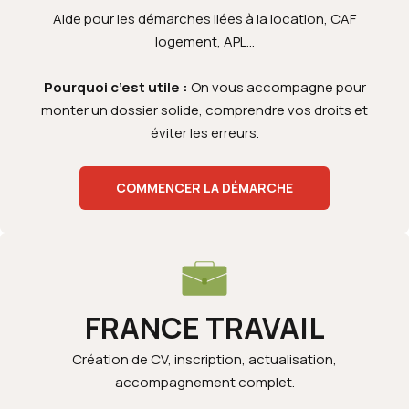
Aide pour les démarches liées à la location, CAF
logement, APL…
Pourquoi c’est utile :
On vous accompagne pour
monter un dossier solide, comprendre vos droits et
éviter les erreurs.
COMMENCER LA DÉMARCHE
FRANCE TRAVAIL
Création de CV, inscription, actualisation,
accompagnement complet.