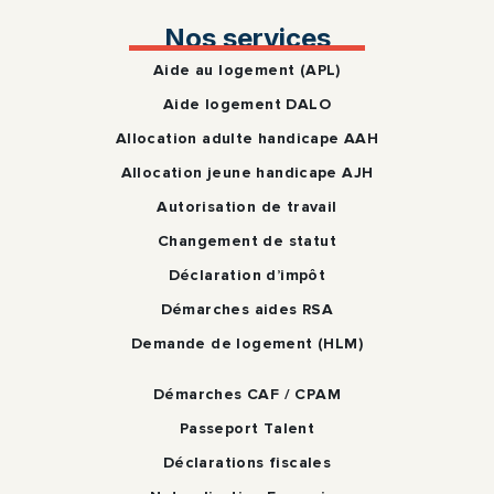
Nos services
Aide au logement (APL)
Aide logement DALO
Allocation adulte handicape AAH
Allocation jeune handicape AJH
Autorisation de travail
Changement de statut
Déclaration d’impôt
Démarches aides RSA
Demande de logement (HLM)
Démarches CAF / CPAM
Passeport Talent
Déclarations fiscales