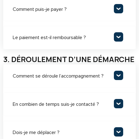
Comment puis-je payer ?
Le paiement est-il remboursable ?
3. DÉROULEMENT D’UNE DÉMARCHE
Comment se déroule l’accompagnement ?
En combien de temps suis-je contacté ?
Dois-je me déplacer ?