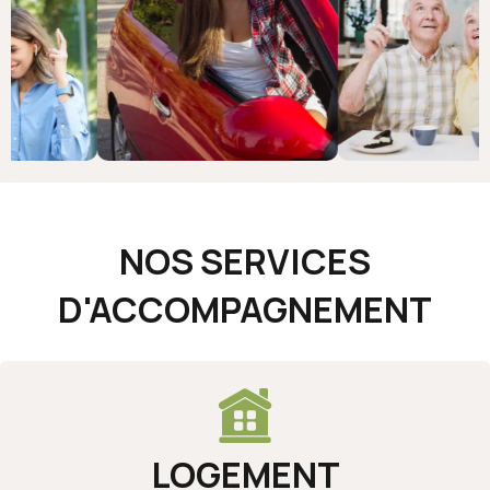
NOS SERVICES
D'ACCOMPAGNEMENT
LOGEMENT