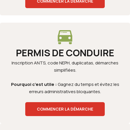
COMMENCER LA DÉMARCHE
PERMIS DE CONDUIRE
Inscription ANTS, code NEPH, duplicatas, démarches
simplifiées.
Pourquoi c’est utile :
Gagnez du temps et évitez les
erreurs administratives bloquantes.
COMMENCER LA DÉMARCHE