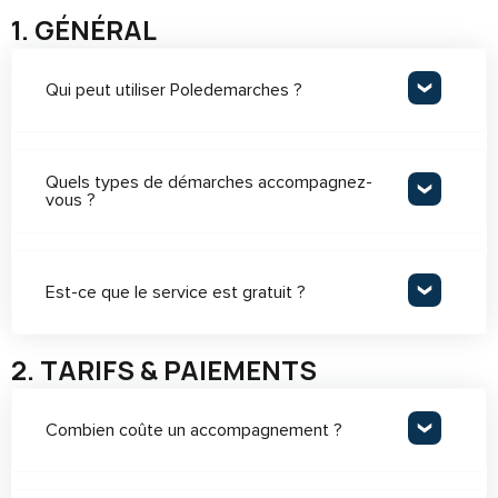
1. GÉNÉRAL
Qui peut utiliser Poledemarches ?
Quels types de démarches accompagnez-
vous ?
Est-ce que le service est gratuit ?
2. TARIFS & PAIEMENTS
Combien coûte un accompagnement ?