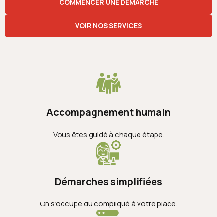
COMMENCER UNE DÉMARCHE
VOIR NOS SERVICES
Accompagnement humain
Vous êtes guidé à chaque étape.
Démarches simplifiées
On s’occupe du compliqué à votre place.